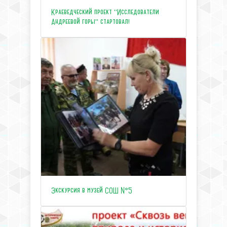
Краеведческий проект "Исследователи
Андреевой горы" стартовал!
Экскурсия в музей СОШ №5