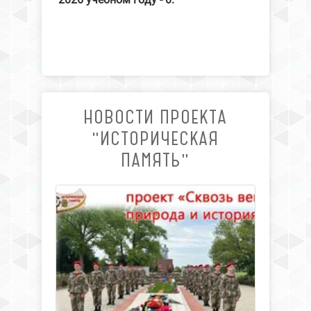
НОВОСТИ ПРОЕКТА
"ИСТОРИЧЕСКАЯ
ПАМЯТЬ"