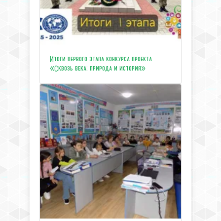
Итоги первого этапа конкурса проекта
«Сквозь века: природа и история»