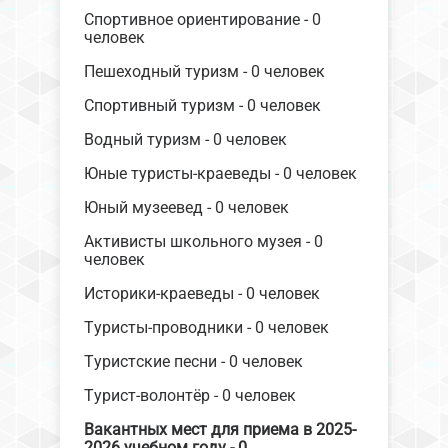
Спортивное ориентирование - 0
человек
Пешеходный туризм - 0 человек
Спортивный туризм - 0 человек
Водный туризм - 0 человек
Юные туристы-краеведы - 0 человек
Юный музеевед - 0 человек
Активисты школьного музея - 0
человек
Историки-краеведы - 0 человек
Туристы-проводники - 0 человек
Туристские песни - 0 человек
Турист-волонтёр - 0 человек
Вакантных мест для приема в 2025-
2026 учебном году - 0.