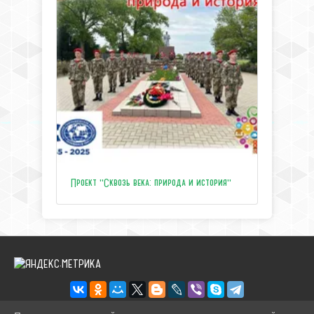
Проект "Сквозь века: природа и история"