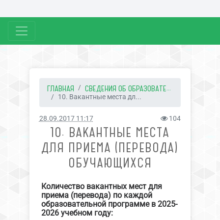
ГЛАВНАЯ
СВЕДЕНИЯ ОБ ОБРАЗОВАТЕ...
10. Вакантные места дл...
28.09.2017 11:17
104
10. ВАКАНТНЫЕ МЕСТА
ДЛЯ ПРИЕМА (ПЕРЕВОДА)
ОБУЧАЮЩИХСЯ
Количество вакантных мест для
приема (перевода) по каждой
образовательной программе в 2025-
2026 учебном году: