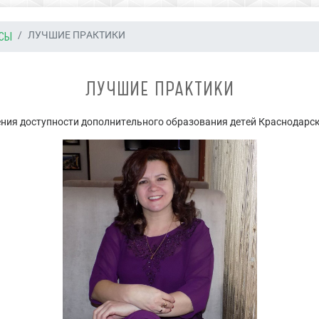
РСЫ
ЛУЧШИЕ ПРАКТИКИ
ЛУЧШИЕ ПРАКТИКИ
ния доступности дополнительного образования детей Краснодарс