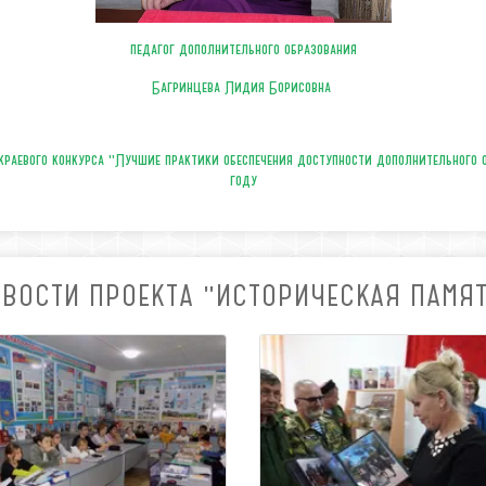
педагог дополнительного образования
Багринцева Лидия Борисовна
раевого конкурса "Лучшие практики обеспечения доступности дополнительного 
году
ВОСТИ ПРОЕКТА "ИСТОРИЧЕСКАЯ ПАМЯ