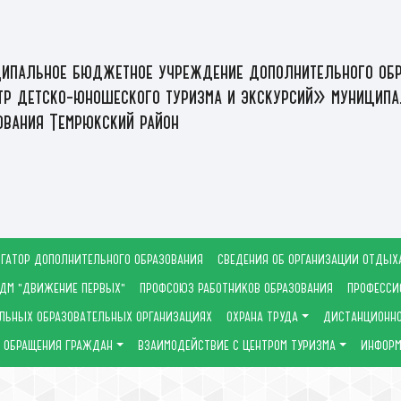
ипальное бюджетное учреждение дополнительного обр
р детско-юношеского туризма и экскурсий» муниципа
ования Темрюкский район
ГАТОР ДОПОЛНИТЕЛЬНОГО ОБРАЗОВАНИЯ
СВЕДЕНИЯ ОБ ОРГАНИЗАЦИИ ОТДЫХ
ДМ "ДВИЖЕНИЕ ПЕРВЫХ"
ПРОФСОЮЗ РАБОТНИКОВ ОБРАЗОВАНИЯ
ПРОФЕССИ
ЛЬНЫХ ОБРАЗОВАТЕЛЬНЫХ ОРГАНИЗАЦИЯХ
ОХРАНА ТРУДА
ДИСТАНЦИОННО
ОБРАЩЕНИЯ ГРАЖДАН
ВЗАИМОДЕЙСТВИЕ С ЦЕНТРОМ ТУРИЗМА
ИНФОРМ