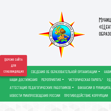
Муниц
«Цент
образ
Версия сайта
для
слабовидящих
СВЕДЕНИЯ ОБ ОБРАЗОВАТЕЛЬНОЙ ОРГАНИЗАЦИИ
НАВИ
НАШИ ДОСТИЖЕНИЯ
МЕРОПРИЯТИЯ
"ИСТОРИЧЕСКАЯ ПАМЯТЬ"
РД
АТТЕСТАЦИЯ ПЕДАГОГИЧЕСКИХ РАБОТНИКОВ
ВАКАНСИИ В МУНИЦИПА
НОВОСТИ МИНПРОСВЕЩЕНИЯ РОССИИ
ПРОТИВОДЕЙСТВИЕ КОРРУПЦИИ