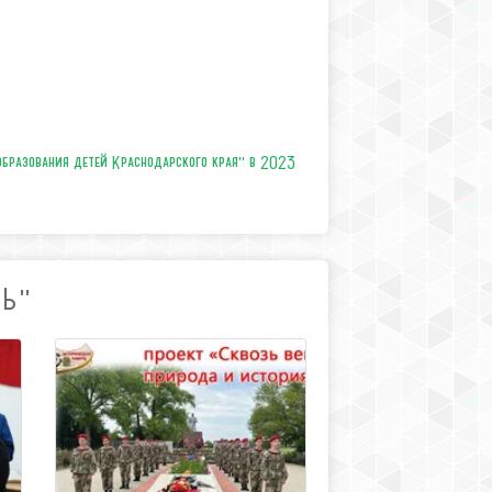
образования детей Краснодарского края" в 2023
ТЬ"