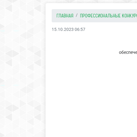
ГЛАВНАЯ
ПРОФЕССИОНАЛЬНЫЕ КОНКУ
15.10.2023 06:57
обеспече