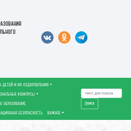
азования
льного
А ДЕТЕЙ И ИХ ОЗДОРОВЛЕНИЯ
ОНАЛЬНЫЕ КОНКУРСЫ
Поиск
Е ОБРАЗОВАНИЕ
АЦИОННАЯ БЕЗОПАСНОСТЬ
ВАЖНОЕ