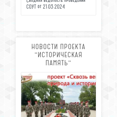
Сводная ведомость проведения
СОУТ от 21.03.2024
НОВОСТИ ПРОЕКТА
"ИСТОРИЧЕСКАЯ
ПАМЯТЬ"