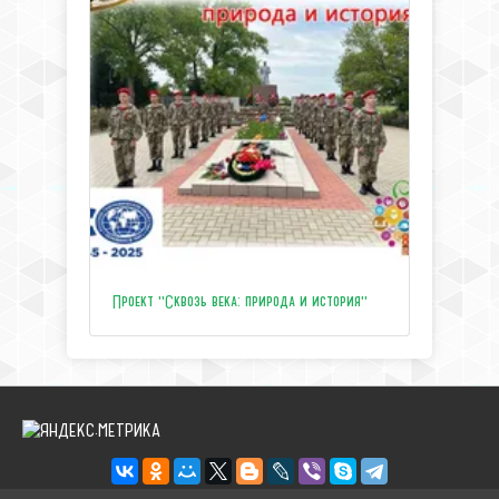
Проект "Сквозь века: природа и история"