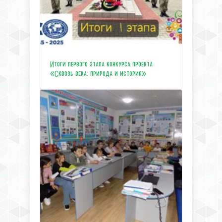
Итоги первого этапа конкурса проекта
«Сквозь века: природа и история»