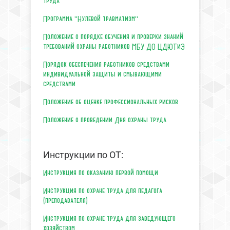
труда
Программа "Нулевой травматизм"
Положение о порядке обучения и проверки знаний
требований охраны работников МБУ ДО ЦДЮТиЭ
Порядок обеспечения работников средствами
индивидуальной защиты и смывающими
средствами
Положение об оценке профессиональных рисков
Положение о проведении Дня охраны труда
Инструкции по ОТ:
Инструкция по оказанию первой помощи
Инструкция по охране труда для педагога
(преподавателя)
Инструкция по охране труда для заведующего
хозяйством