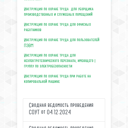
Инструкция по охране труда для уборщика
производственных и служебных помещений
Инструкция по охране труда для офисных
работников
Инструкция по охране труда для пользователей
ПЭВМ
Инструкция по охране труда для
неэлектротехнического персонала, имеющего I
группу по электробезопасности
Инструкция по охране труда при работе на
копировальной машине
Сводная ведомость проведения
СОУТ от 04.12.2024