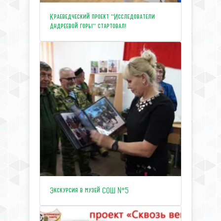
Краеведческий проект "Исследователи
Андреевой горы" стартовал!
Экскурсия в музей СОШ №5