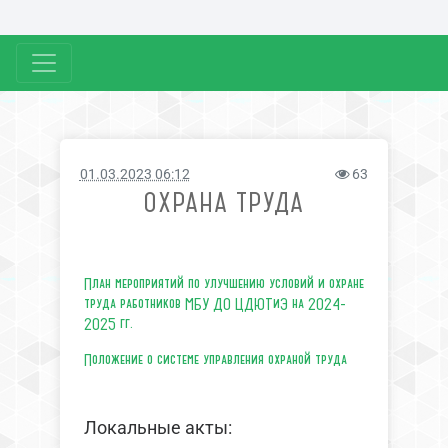
01.03.2023 06:12
63
ОХРАНА ТРУДА
План мероприятий по улучшению условий и охране
труда работников МБУ ДО ЦДЮТиЭ на 2024-
2025 гг.
Положение о системе управления охраной труда
Локальные акты: