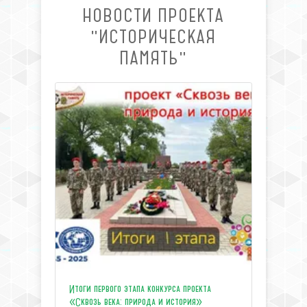
НОВОСТИ ПРОЕКТА
"ИСТОРИЧЕСКАЯ
ПАМЯТЬ"
Итоги первого этапа конкурса проекта
«Сквозь века: природа и история»