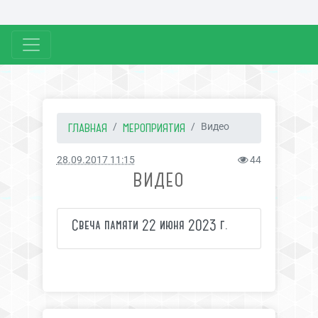
ГЛАВНАЯ
МЕРОПРИЯТИЯ
Видео
28.09.2017 11:15
44
ВИДЕО
Свеча памяти 22 июня 2023 г.