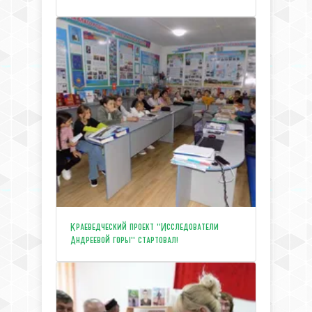
Краеведческий проект "Исследователи
Андреевой горы" стартовал!