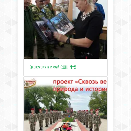
Экскурсия в музей СОШ №5