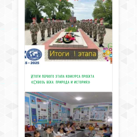
Итоги первого этапа конкурса проекта
«Сквозь века: природа и история»