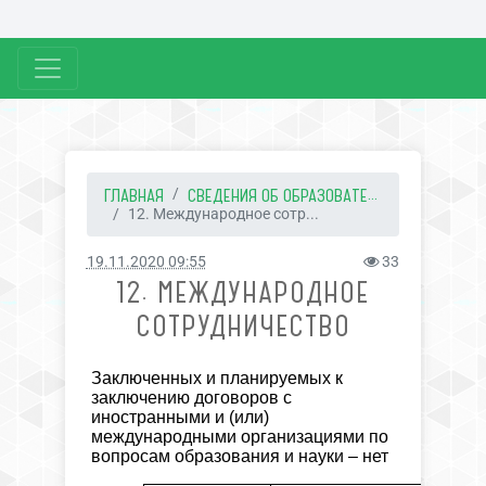
ГЛАВНАЯ
СВЕДЕНИЯ ОБ ОБРАЗОВАТЕ...
12. Международное сотр...
19.11.2020 09:55
33
12. МЕЖДУНАРОДНОЕ
СОТРУДНИЧЕСТВО
Заключенных и планируемых к
заключению договоров с
иностранными и
(или)
международными организациями по
вопросам образования и науки
– нет