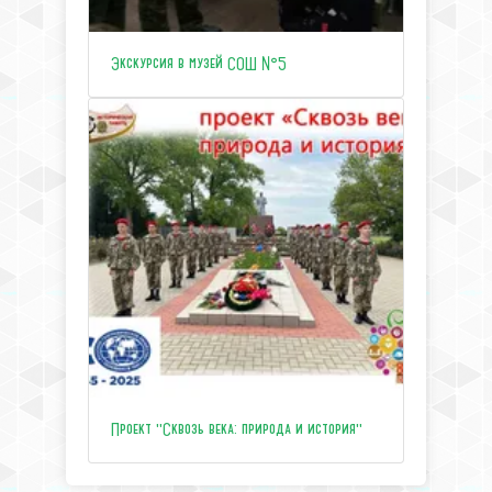
Экскурсия в музей СОШ №5
Проект "Сквозь века: природа и история"