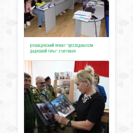
Краеведческий проект "Исследователи
Андреевой горы" стартовал!