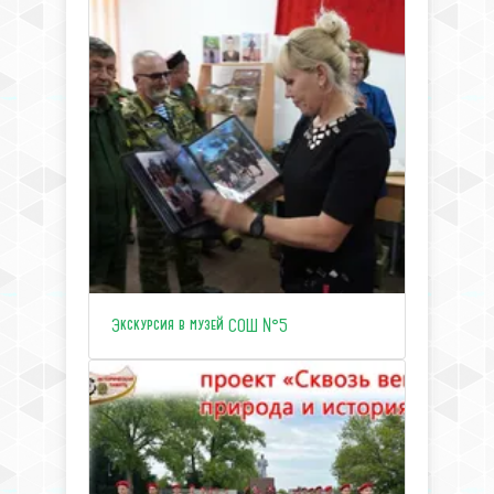
Экскурсия в музей СОШ №5