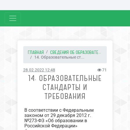
ГЛАВНАЯ
СВЕДЕНИЯ ОБ ОБРАЗОВАТЕ...
14. Образовательные ст...
28.02.2022 12:48
71
14. ОБРАЗОВАТЕЛЬНЫЕ
СТАНДАРТЫ И
ТРЕБОВАНИЯ
В соответствии с Федеральным
законом от 29 декабря 2012 г.
№273-ФЗ «Об образовании в
Российской Федерации»