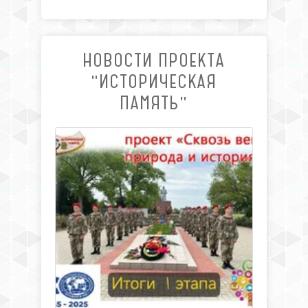
НОВОСТИ ПРОЕКТА
"ИСТОРИЧЕСКАЯ
ПАМЯТЬ"