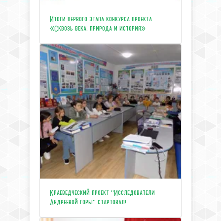
Итоги первого этапа конкурса проекта
«Сквозь века: природа и история»
Краеведческий проект "Исследователи
Андреевой горы" стартовал!