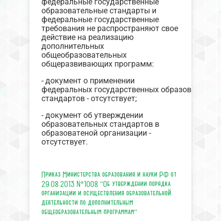
федеральные государственные
образовательные стандарты и
федеральные государственные
требования не распространяют свое
действие на реализацию
дополнительных
общеобразовательных
общеразвивающих программ:
- документ о применении
федеральных государственных образовательн
стандартов - отсутствует;
- документ об утверждении
образовательных стандартов в
образоватеной организации -
отсутствует.
Приказ Министерства образования и науки РФ от
29.08.2013 №1008 "Об утверждении порядка
организации и осуществления образовательной
деятельности по дополнительным
общеобразовательным программам"