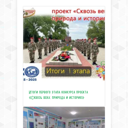
Итоги первого этапа конкурса проекта
«Сквозь века: природа и история»