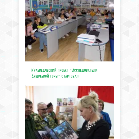
Краеведческий проект "Исследователи
Андреевой горы" стартовал!