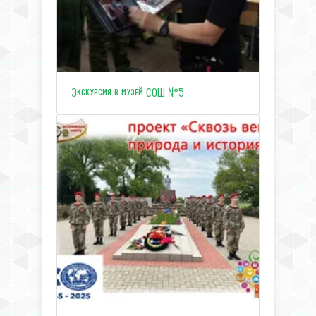
Экскурсия в музей СОШ №5