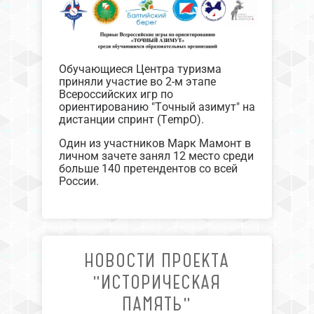
Обучающиеся Центра туризма
приняли участие во 2-м этапе
Всероссийских игр по
ориентированию "Точный азимут" на
дистанции спринт (TempO).
Один из участников Марк Мамонт в
личном зачете занял 12 место среди
больше 140 претендентов со всей
России.
НОВОСТИ ПРОЕКТА
"ИСТОРИЧЕСКАЯ
ПАМЯТЬ"