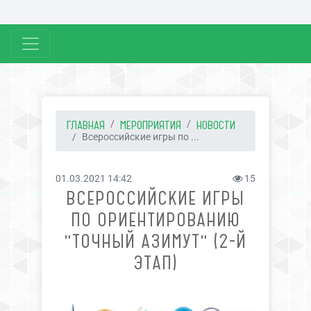
ГЛАВНАЯ
МЕРОПРИЯТИЯ
НОВОСТИ
Всероссийские игры по ...
01.03.2021 14:42
15
ВСЕРОССИЙСКИЕ ИГРЫ
ПО ОРИЕНТИРОВАНИЮ
"ТОЧНЫЙ АЗИМУТ" (2-Й
ЭТАП)