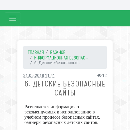
ГЛАВНАЯ
ВАЖНОЕ
ИНФОРМАЦИОННАЯ БЕЗОПАС...
6. Детские безопасные ...
31.05.2018 11:41
12
6. ДЕТСКИЕ БЕЗОПАСНЫЕ
САЙТЫ
Размещается информация о
рекомендуемых к использованию в
учебном процессе безопасных сайтах,
баннеры безопасных детских сайтов.