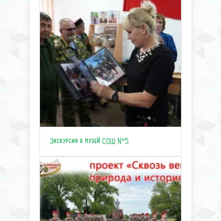
Экскурсия в музей СОШ №5