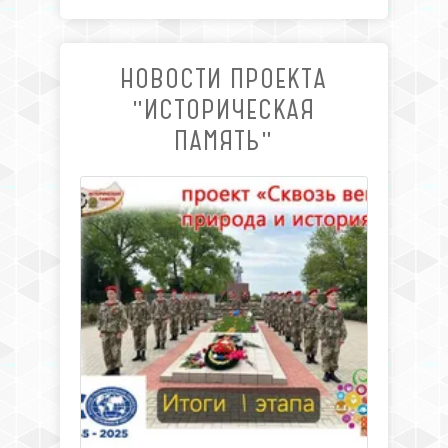
НОВОСТИ ПРОЕКТА
"ИСТОРИЧЕСКАЯ
ПАМЯТЬ"