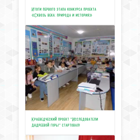
Итоги первого этапа конкурса проекта
«Сквозь века: природа и история»
Краеведческий проект "Исследователи
Андреевой горы" стартовал!