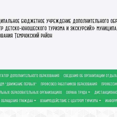
ипальное бюджетное учреждение дополнительного обр
р детско-юношеского туризма и экскурсий» муниципа
ования Темрюкский район
ГАТОР ДОПОЛНИТЕЛЬНОГО ОБРАЗОВАНИЯ
СВЕДЕНИЯ ОБ ОРГАНИЗАЦИИ ОТДЫХ
ДМ "ДВИЖЕНИЕ ПЕРВЫХ"
ПРОФСОЮЗ РАБОТНИКОВ ОБРАЗОВАНИЯ
ПРОФЕССИ
ЛЬНЫХ ОБРАЗОВАТЕЛЬНЫХ ОРГАНИЗАЦИЯХ
ОХРАНА ТРУДА
ДИСТАНЦИОННО
ОБРАЩЕНИЯ ГРАЖДАН
ВЗАИМОДЕЙСТВИЕ С ЦЕНТРОМ ТУРИЗМА
ИНФОРМ