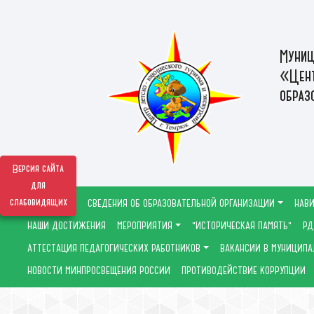
Муниц
«Цент
образ
Версия сайта
для
слабовидящих
СВЕДЕНИЯ ОБ ОБРАЗОВАТЕЛЬНОЙ ОРГАНИЗАЦИИ
НАВИ
НАШИ ДОСТИЖЕНИЯ
МЕРОПРИЯТИЯ
"ИСТОРИЧЕСКАЯ ПАМЯТЬ"
РД
АТТЕСТАЦИЯ ПЕДАГОГИЧЕСКИХ РАБОТНИКОВ
ВАКАНСИИ В МУНИЦИПА
НОВОСТИ МИНПРОСВЕЩЕНИЯ РОССИИ
ПРОТИВОДЕЙСТВИЕ КОРРУПЦИИ