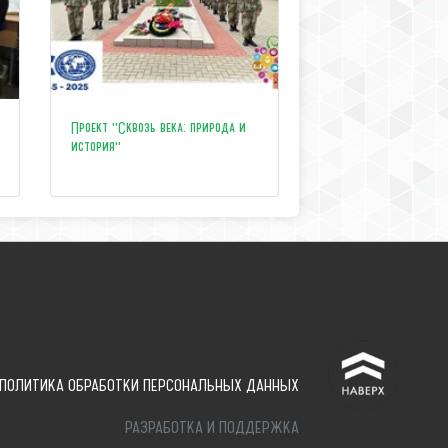
Проект "Сквозь века: природа и
история"
^
ПОЛИТИКА ОБРАБОТКИ ПЕРСОНАЛЬНЫХ ДАННЫХ
РАЗРАБОТКА И ПОДДЕРЖКА