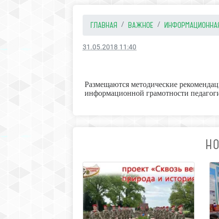
ГЛАВНАЯ
ВАЖНОЕ
ИНФОРМАЦИОННАЯ 
31.05.2018 11:40
Размещаются методические рекомендац
информационной грамотности педагоги
НО