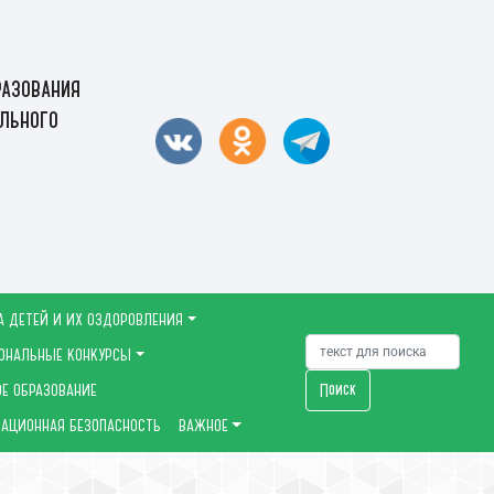
азования
льного
А ДЕТЕЙ И ИХ ОЗДОРОВЛЕНИЯ
ОНАЛЬНЫЕ КОНКУРСЫ
Поиск
Е ОБРАЗОВАНИЕ
АЦИОННАЯ БЕЗОПАСНОСТЬ
ВАЖНОЕ