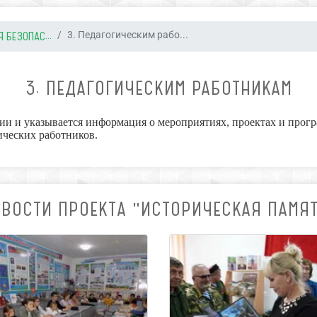
БЕЗОПАС...
3. Педагогическим рабо...
3. ПЕДАГОГИЧЕСКИМ РАБОТНИКАМ
ии и указывается информация о мероприятиях, проектах и прог
ческих работников.
ВОСТИ ПРОЕКТА "ИСТОРИЧЕСКАЯ ПАМЯ