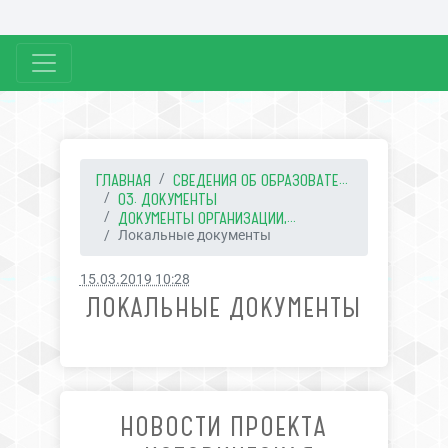
ГЛАВНАЯ
СВЕДЕНИЯ ОБ ОБРАЗОВАТЕ...
03. ДОКУМЕНТЫ
ДОКУМЕНТЫ ОРГАНИЗАЦИИ,...
Локальные документы
15.03.2019 10:28
ЛОКАЛЬНЫЕ ДОКУМЕНТЫ
НОВОСТИ ПРОЕКТА