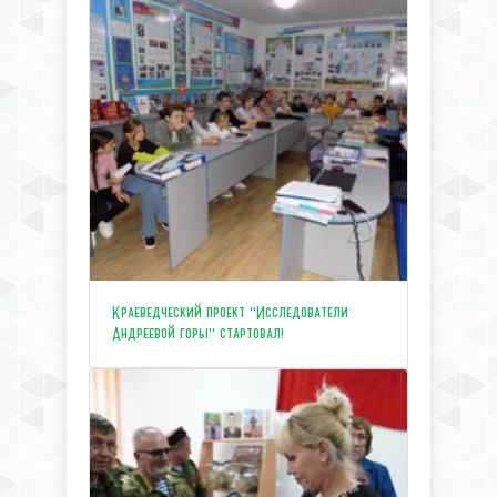
Краеведческий проект "Исследователи
Андреевой горы" стартовал!