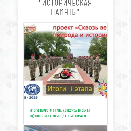
"ИСТОРИЧЕСКАЯ
ПАМЯТЬ"
Итоги первого этапа конкурса проекта
«Сквозь века: природа и история»