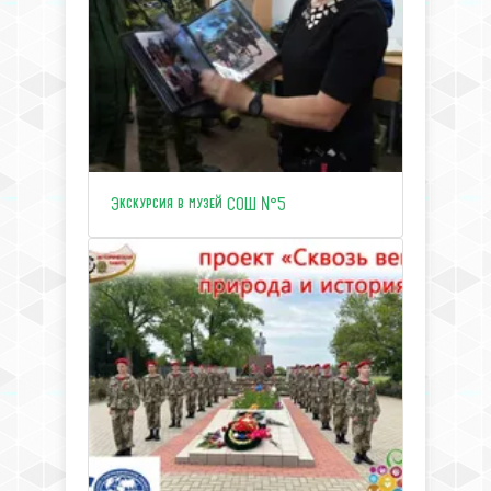
Экскурсия в музей СОШ №5