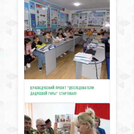
Краеведческий проект "Исследователи
Андреевой горы" стартовал!