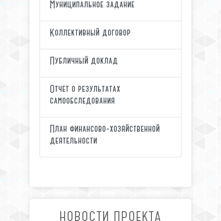
Муниципальное задание
Коллективный договор
Публичный доклад
Отчет о результатах
самообследования
План финансово-хозяйственной
деятельности
НОВОСТИ ПРОЕКТА