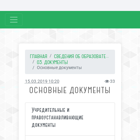
ГЛАВНАЯ
СВЕДЕНИЯ ОБ ОБРАЗОВАТЕ...
03. ДОКУМЕНТЫ
Основные документы
15.03.2019 10:20
33
ОСНОВНЫЕ ДОКУМЕНТЫ
Учредительные и
правоустанавливающие
документы