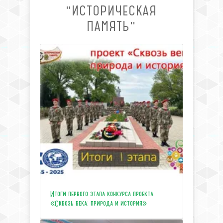
"ИСТОРИЧЕСКАЯ
ПАМЯТЬ"
Итоги первого этапа конкурса проекта
«Сквозь века: природа и история»