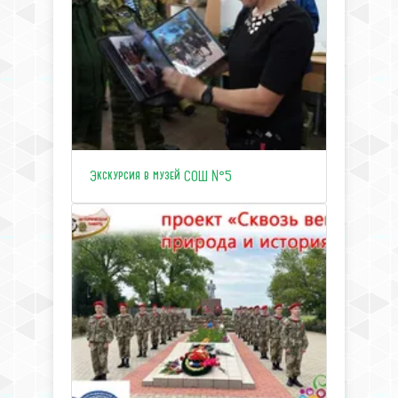
Экскурсия в музей СОШ №5