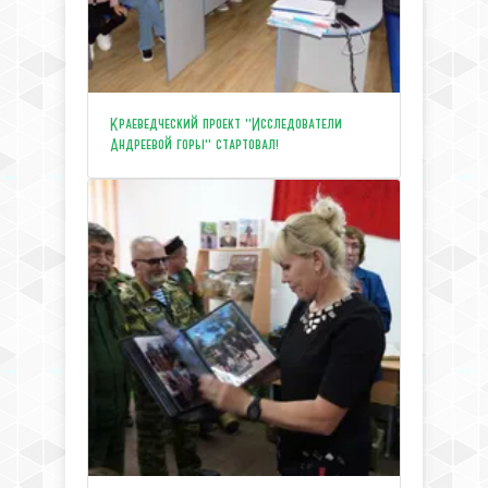
Краеведческий проект "Исследователи
Андреевой горы" стартовал!