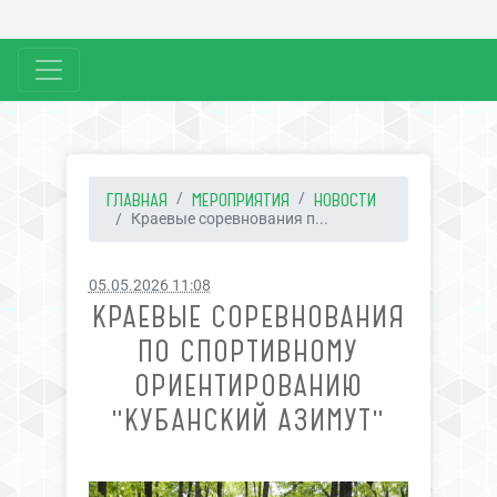
ГЛАВНАЯ
МЕРОПРИЯТИЯ
НОВОСТИ
Краевые соревнования п...
05.05.2026 11:08
КРАЕВЫЕ СОРЕВНОВАНИЯ
ПО СПОРТИВНОМУ
ОРИЕНТИРОВАНИЮ
"КУБАНСКИЙ АЗИМУТ"