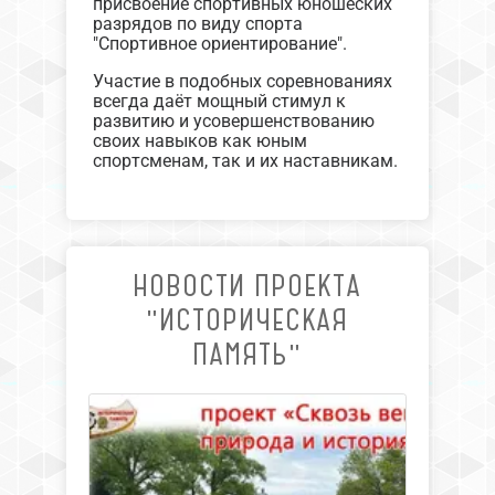
присвоение спортивных юношеских
разрядов по виду спорта
"Спортивное ориентирование".
Участие в подобных соревнованиях
всегда даёт мощный стимул к
развитию и усовершенствованию
своих навыков как юным
спортсменам, так и их наставникам.
НОВОСТИ ПРОЕКТА
"ИСТОРИЧЕСКАЯ
ПАМЯТЬ"