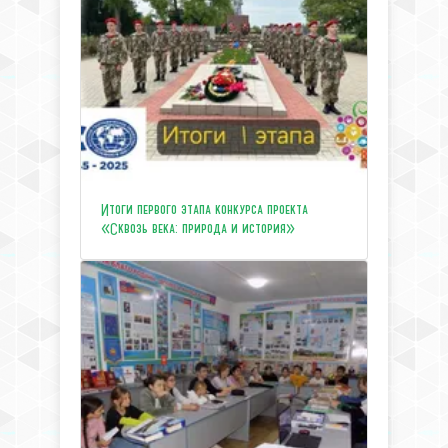
Итоги первого этапа конкурса проекта
«Сквозь века: природа и история»