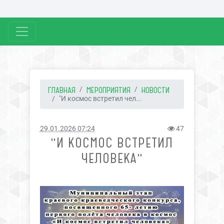
ГЛАВНАЯ
МЕРОПРИЯТИЯ
НОВОСТИ
"И космос встретил чел...
29.01.2026 07:24
47
"И КОСМОС ВСТРЕТИЛ
ЧЕЛОВЕКА"