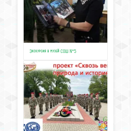
Экскурсия в музей СОШ №5