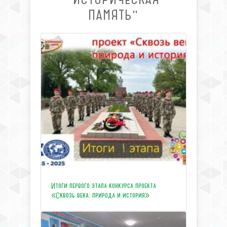
ПАМЯТЬ"
Итоги первого этапа конкурса проекта
«Сквозь века: природа и история»