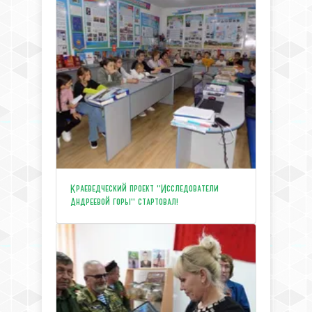
Краеведческий проект "Исследователи
Андреевой горы" стартовал!