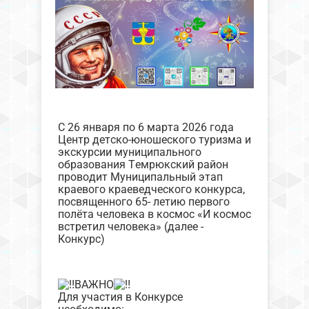
С 26 января по 6 марта 2026 года
Центр детско-юношеского туризма и
экскурсии муниципального
образования Темрюкский район
проводит Муниципальный этап
краевого краеведческого конкурса,
посвященного 65- летию первого
полёта человека в космос «И космос
встретил человека» (далее -
Конкурс)
ВАЖНО
Для участия в Конкурсе