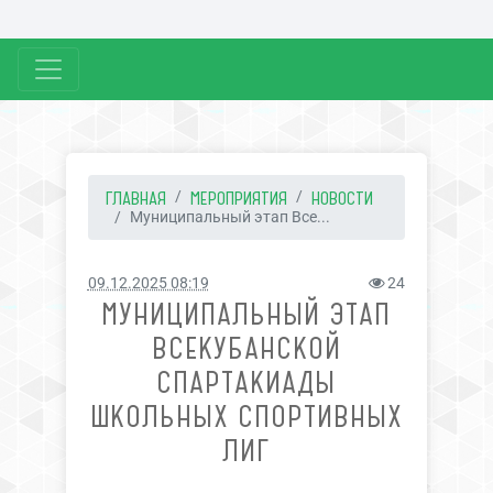
ГЛАВНАЯ
МЕРОПРИЯТИЯ
НОВОСТИ
Муниципальный этап Все...
09.12.2025 08:19
24
МУНИЦИПАЛЬНЫЙ ЭТАП
ВСЕКУБАНСКОЙ
СПАРТАКИАДЫ
ШКОЛЬНЫХ СПОРТИВНЫХ
ЛИГ