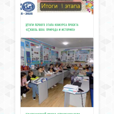
Итоги первого этапа конкурса проекта
«Сквозь века: природа и история»