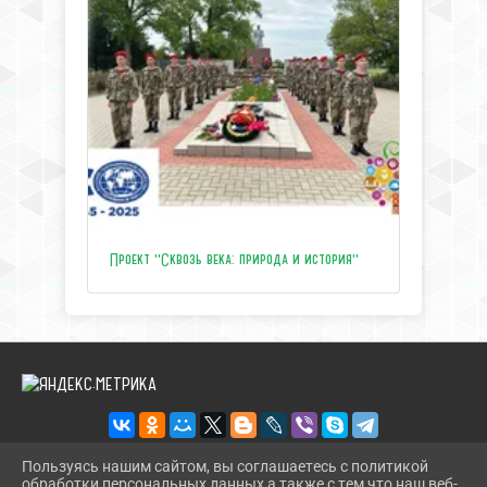
Проект "Сквозь века: природа и история"
Пользуясь нашим сайтом, вы соглашаетесь с политикой
обработки персональных данных а также с тем что наш веб-