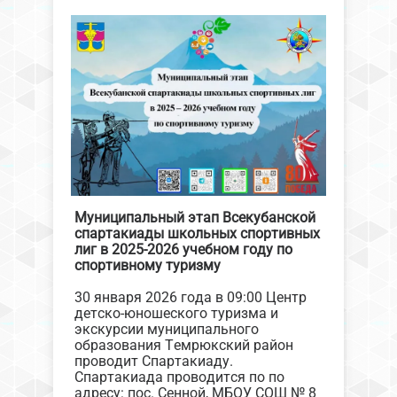
Муниципальный этап Всекубанской
спартакиады школьных спортивных
лиг в 2025-2026 учебном году по
спортивному туризму
30 января 2026 года в 09:00 Центр
детско-юношеского туризма и
экскурсии муниципального
образования Темрюкский район
проводит Спартакиаду.
Спартакиада проводится по по
адресу: пос. Сенной, МБОУ СОШ № 8