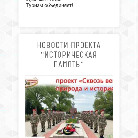
Туризм объединяет!
НОВОСТИ ПРОЕКТА
"ИСТОРИЧЕСКАЯ
ПАМЯТЬ"