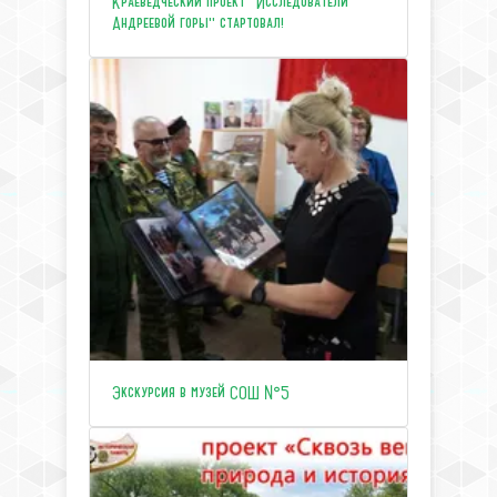
Краеведческий проект "Исследователи
Андреевой горы" стартовал!
Экскурсия в музей СОШ №5