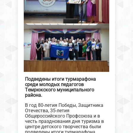
Подведены итоги турмарафона
среди молодых педагогов
Темрюкского муниципального
района.
В год 80-летия Победы, Защитника
Отечества, 35-летия
Общероссийского Профсоюза и в
честь празднования дня туризма в
центре детского творчества были
подведены итоги турмарафона.