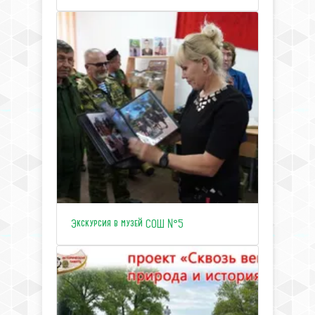
Экскурсия в музей СОШ №5