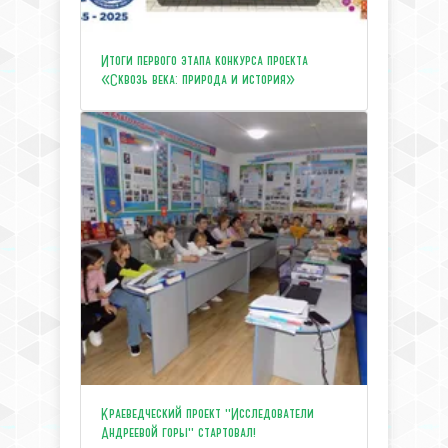
Итоги первого этапа конкурса проекта
«Сквозь века: природа и история»
Краеведческий проект "Исследователи
Андреевой горы" стартовал!