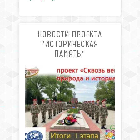
НОВОСТИ ПРОЕКТА
"ИСТОРИЧЕСКАЯ
ПАМЯТЬ"