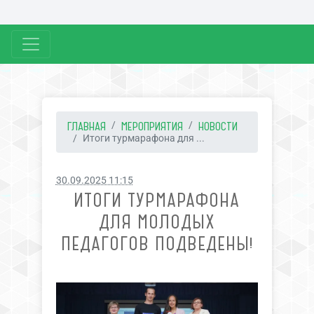
ГЛАВНАЯ
МЕРОПРИЯТИЯ
НОВОСТИ
Итоги турмарафона для ...
30.09.2025 11:15
ИТОГИ ТУРМАРАФОНА
ДЛЯ МОЛОДЫХ
ПЕДАГОГОВ ПОДВЕДЕНЫ!