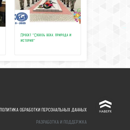
Проект "Сквозь века: природа и
история"
^
ПОЛИТИКА ОБРАБОТКИ ПЕРСОНАЛЬНЫХ ДАННЫХ
РАЗРАБОТКА И ПОДДЕРЖКА