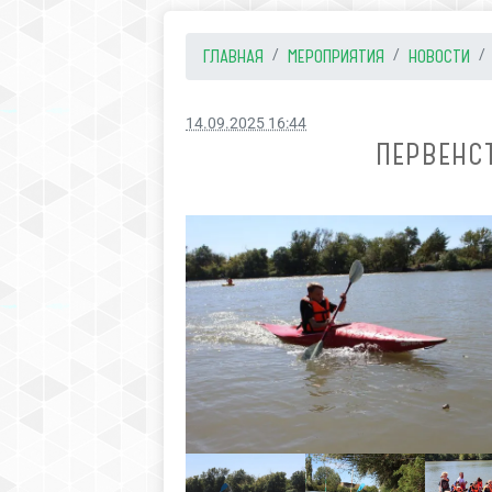
ГЛАВНАЯ
МЕРОПРИЯТИЯ
НОВОСТИ
14.09.2025 16:44
ПЕРВЕНС