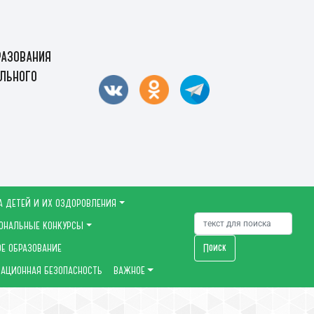
азования
льного
А ДЕТЕЙ И ИХ ОЗДОРОВЛЕНИЯ
ОНАЛЬНЫЕ КОНКУРСЫ
Поиск
Е ОБРАЗОВАНИЕ
АЦИОННАЯ БЕЗОПАСНОСТЬ
ВАЖНОЕ