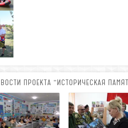
ВОСТИ ПРОЕКТА "ИСТОРИЧЕСКАЯ ПАМЯ