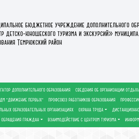
ипальное бюджетное учреждение дополнительного обр
р детско-юношеского туризма и экскурсий» муниципа
ования Темрюкский район
ГАТОР ДОПОЛНИТЕЛЬНОГО ОБРАЗОВАНИЯ
СВЕДЕНИЯ ОБ ОРГАНИЗАЦИИ ОТДЫХ
ДМ "ДВИЖЕНИЕ ПЕРВЫХ"
ПРОФСОЮЗ РАБОТНИКОВ ОБРАЗОВАНИЯ
ПРОФЕССИ
ЛЬНЫХ ОБРАЗОВАТЕЛЬНЫХ ОРГАНИЗАЦИЯХ
ОХРАНА ТРУДА
ДИСТАНЦИОННО
ОБРАЩЕНИЯ ГРАЖДАН
ВЗАИМОДЕЙСТВИЕ С ЦЕНТРОМ ТУРИЗМА
ИНФОРМ