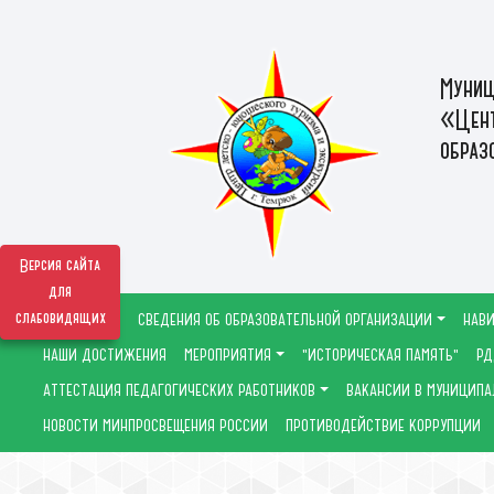
Муниц
«Цент
образ
Версия сайта
для
слабовидящих
СВЕДЕНИЯ ОБ ОБРАЗОВАТЕЛЬНОЙ ОРГАНИЗАЦИИ
НАВИ
НАШИ ДОСТИЖЕНИЯ
МЕРОПРИЯТИЯ
"ИСТОРИЧЕСКАЯ ПАМЯТЬ"
РД
АТТЕСТАЦИЯ ПЕДАГОГИЧЕСКИХ РАБОТНИКОВ
ВАКАНСИИ В МУНИЦИПА
НОВОСТИ МИНПРОСВЕЩЕНИЯ РОССИИ
ПРОТИВОДЕЙСТВИЕ КОРРУПЦИИ