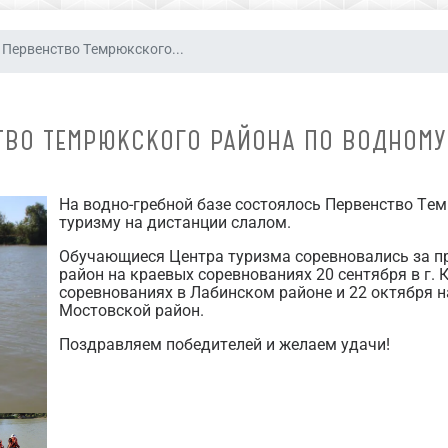
Первенство Темрюкского...
ТВО ТЕМРЮКСКОГО РАЙОНА ПО ВОДНОМУ
На водно-гребной базе состоялось Первенство Те
туризму на дистанции слалом.
Обучающиеся Центра туризма соревновались за п
район на краевых соревнованиях 20 сентября в г. 
соревнованиях в Лабинском районе и 22 октября н
Мостовской район.
Поздравляем победителей и желаем удачи!