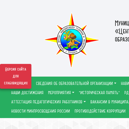
Муниц
«Цент
образ
Версия сайта
для
слабовидящих
СВЕДЕНИЯ ОБ ОБРАЗОВАТЕЛЬНОЙ ОРГАНИЗАЦИИ
НАВИ
НАШИ ДОСТИЖЕНИЯ
МЕРОПРИЯТИЯ
"ИСТОРИЧЕСКАЯ ПАМЯТЬ"
РД
АТТЕСТАЦИЯ ПЕДАГОГИЧЕСКИХ РАБОТНИКОВ
ВАКАНСИИ В МУНИЦИПА
НОВОСТИ МИНПРОСВЕЩЕНИЯ РОССИИ
ПРОТИВОДЕЙСТВИЕ КОРРУПЦИИ