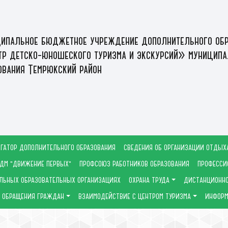
ипальное бюджетное учреждение дополнительного обр
р детско-юношеского туризма и экскурсий» муниципа
ования Темрюкский район
ГАТОР ДОПОЛНИТЕЛЬНОГО ОБРАЗОВАНИЯ
СВЕДЕНИЯ ОБ ОРГАНИЗАЦИИ ОТДЫХ
ДМ "ДВИЖЕНИЕ ПЕРВЫХ"
ПРОФСОЮЗ РАБОТНИКОВ ОБРАЗОВАНИЯ
ПРОФЕССИ
ЛЬНЫХ ОБРАЗОВАТЕЛЬНЫХ ОРГАНИЗАЦИЯХ
ОХРАНА ТРУДА
ДИСТАНЦИОННО
ОБРАЩЕНИЯ ГРАЖДАН
ВЗАИМОДЕЙСТВИЕ С ЦЕНТРОМ ТУРИЗМА
ИНФОРМ