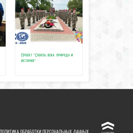
Проект "Сквозь века: природа и
история"
^
ПОЛИТИКА ОБРАБОТКИ ПЕРСОНАЛЬНЫХ ДАННЫХ