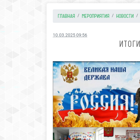
ГЛАВНАЯ
МЕРОПРИЯТИЯ
НОВОСТИ
10.03.2025 09:56
ИТОГ