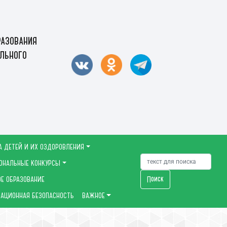
азования
льного
А ДЕТЕЙ И ИХ ОЗДОРОВЛЕНИЯ
ОНАЛЬНЫЕ КОНКУРСЫ
Поиск
Е ОБРАЗОВАНИЕ
АЦИОННАЯ БЕЗОПАСНОСТЬ
ВАЖНОЕ