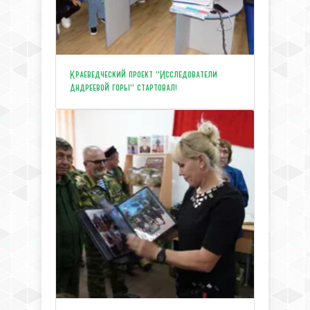
Краеведческий проект "Исследователи
Андреевой горы" стартовал!