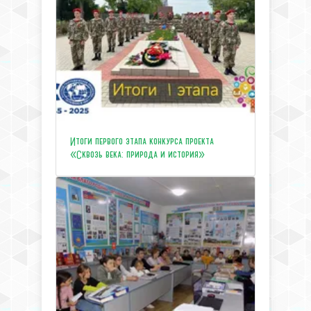
Итоги первого этапа конкурса проекта
«Сквозь века: природа и история»