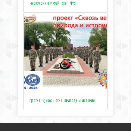
Экскурсия в музей СОШ №5
Проект "Сквозь века: природа и история"