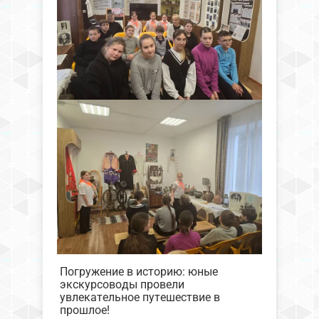
Погружение в историю: юные
экскурсоводы провели
увлекательное путешествие в
прошлое!