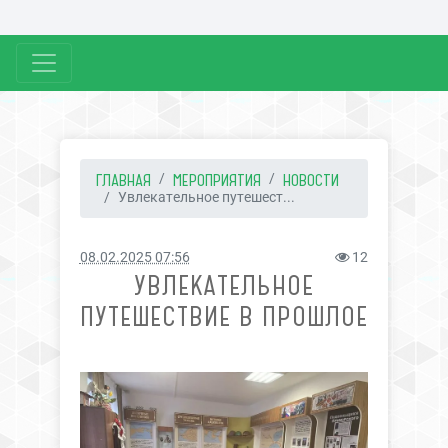
ГЛАВНАЯ
МЕРОПРИЯТИЯ
НОВОСТИ
Увлекательное путешест...
08.02.2025 07:56
12
УВЛЕКАТЕЛЬНОЕ
ПУТЕШЕСТВИЕ В ПРОШЛОЕ