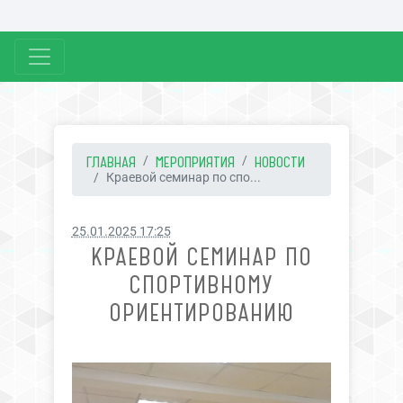
ГЛАВНАЯ
МЕРОПРИЯТИЯ
НОВОСТИ
Краевой семинар по спо...
25.01.2025 17:25
КРАЕВОЙ СЕМИНАР ПО
СПОРТИВНОМУ
ОРИЕНТИРОВАНИЮ