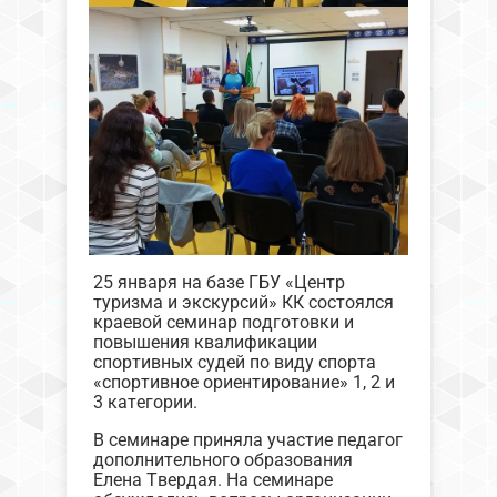
25 января на базе ГБУ «Центр
туризма и экскурсий» КК состоялся
краевой семинар подготовки и
повышения квалификации
спортивных судей по виду спорта
«спортивное ориентирование» 1, 2 и
3 категории.
В семинаре приняла участие педагог
дополнительного образования
Елена Твердая. На семинаре