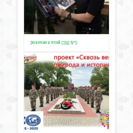
Экскурсия в музей СОШ №5