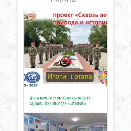
Итоги первого этапа конкурса проекта
«Сквозь века: природа и история»