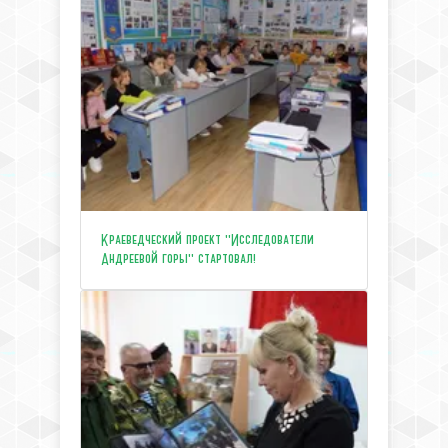
Краеведческий проект "Исследователи
Андреевой горы" стартовал!