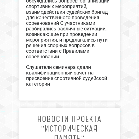
обсуждались вопросы организации
спортивных мероприятий,
взаимодействия судейских бригад
для качественного проведения
соревнований С участниками
разбирались различные ситуации,
возникающие при проведении
мероприятия, и предлагались пути
решения спорных вопросов в
соответствии с Правилами
соревнований.
Слушатели семинара сдали
квалификационный зачёт на
присвоение спортивной судейской
категории
НОВОСТИ ПРОЕКТА
"ИСТОРИЧЕСКАЯ
ПАМЯТЬ"