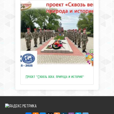
Проект "Сквозь века: природа и история"