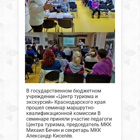
В государственном бюджетном
учреждении «Центр туризма и
экскурсий» Краснодарского края
прошел семинар маршрутно-
квалификационной комиссии В
семинаре приняли участие педагоги
Центра туризма, председатель МКК
Михаил Бечин и секретарь МКК
Александр Киселёв.