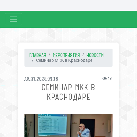
ГЛАВНАЯ
МЕРОПРИЯТИЯ
НОВОСТИ
Семинар МКК в Краснодаре
18.01.2025 09:18
16
СЕМИНАР МКК В
КРАСНОДАРЕ