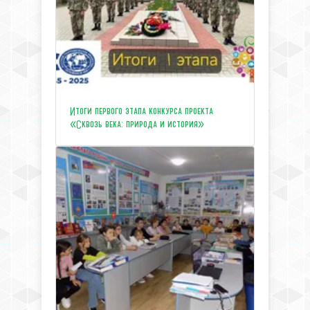
Итоги первого этапа конкурса проекта
«Сквозь века: природа и история»