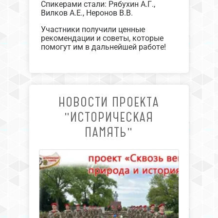
Спикерами стали: Рябухин А.Г.,
Вилков А.Е., Неронов В.В.
Участники получили ценные
рекомендации и советы, которые
помогут им в дальнейшей работе!
НОВОСТИ ПРОЕКТА
"ИСТОРИЧЕСКАЯ
ПАМЯТЬ"