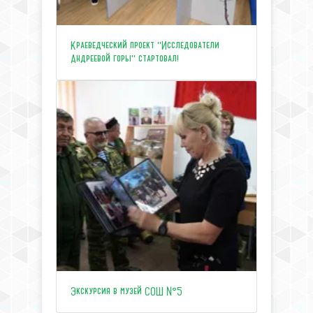
Краеведческий проект "Исследователи
Андреевой горы" стартовал!
Экскурсия в музей СОШ №5