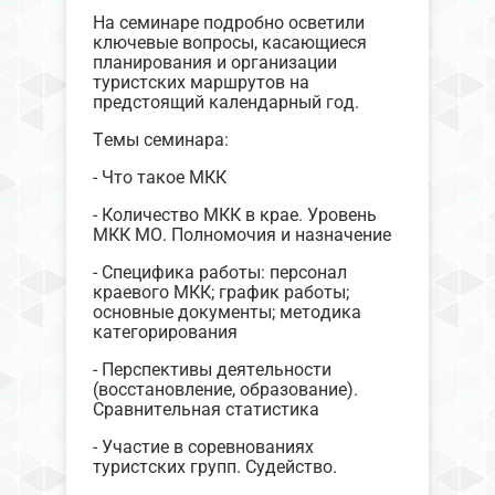
На семинаре подробно осветили
ключевые вопросы, касающиеся
планирования и организации
туристских маршрутов на
предстоящий календарный год.
Темы семинара:
- Что такое МКК
- Количество МКК в крае. Уровень
МКК МО. Полномочия и назначение
- Специфика работы: персонал
краевого МКК; график работы;
основные документы; методика
категорирования
- Перспективы деятельности
(восстановление, образование).
Сравнительная статистика
- Участие в соревнованиях
туристских групп. Судейство.