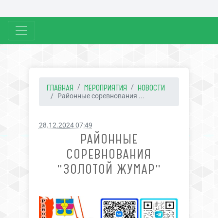
ГЛАВНАЯ
МЕРОПРИЯТИЯ
НОВОСТИ
Районные соревнования ...
28.12.2024 07:49
РАЙОННЫЕ
СОРЕВНОВАНИЯ
"ЗОЛОТОЙ ЖУМАР"