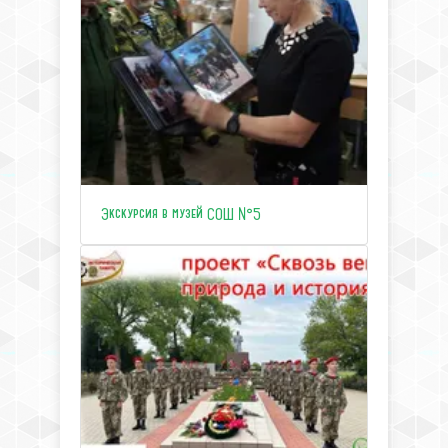
Экскурсия в музей СОШ №5