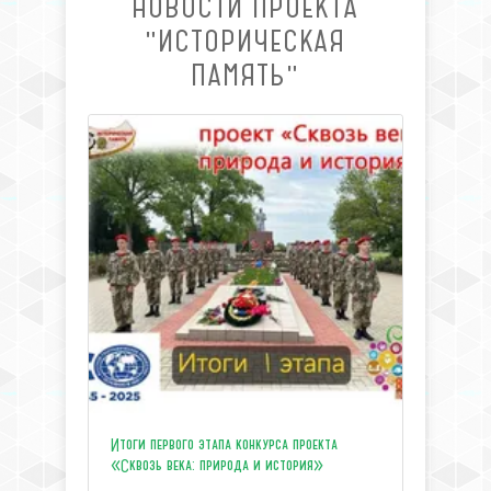
НОВОСТИ ПРОЕКТА
"ИСТОРИЧЕСКАЯ
ПАМЯТЬ"
Итоги первого этапа конкурса проекта
«Сквозь века: природа и история»