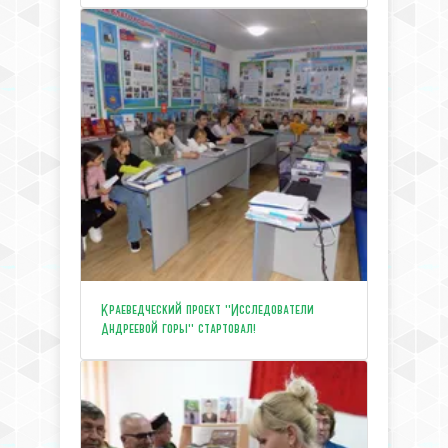
Краеведческий проект "Исследователи
Андреевой горы" стартовал!