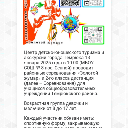
Центр детско-юношеского туризма и
экскурсий города Темрюка 18
января 2025 года в 10.00 (МБОУ
СОШ № 8 пос. Сенной) проводит
районные соревнования «Золотой
жумар» и 2-го класса дистанция
(далее – Соревнования) для
учащихся общеобразовательных
учреждений Темрюкского района.
Возрастная группа девочки и
мальчики от 8 до 17 лет.
Каждый участник обязан иметь:
спортивную форму, закрывающую