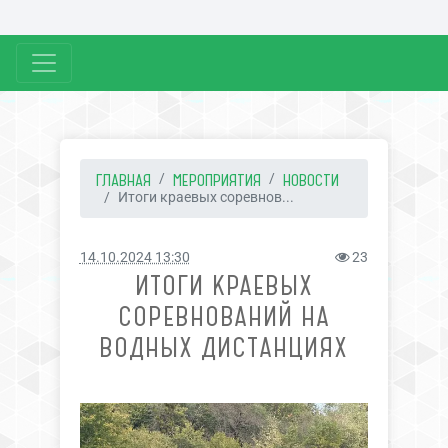
ГЛАВНАЯ
МЕРОПРИЯТИЯ
НОВОСТИ
Итоги краевых соревнов...
14.10.2024 13:30
23
ИТОГИ КРАЕВЫХ
СОРЕВНОВАНИЙ НА
ВОДНЫХ ДИСТАНЦИЯХ