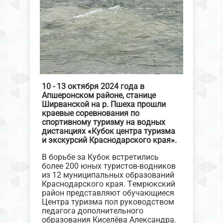
10 - 13 октября 2024 года в
Апшеронском районе, станице
Ширванской на р. Пшеха прошли
краевые соревнования по
спортивному туризму на водных
дистанциях «Кубок центра туризма
и экскурсий Краснодарского края».
В борьбе за Кубок встретились
более 200 юных туристов-водников
из 12 муниципальных образований
Краснодарского края. Темрюкский
район представляют обучающиеся
Центра туризма пол руководством
педагога дополнительного
образования Киселёва Александра.