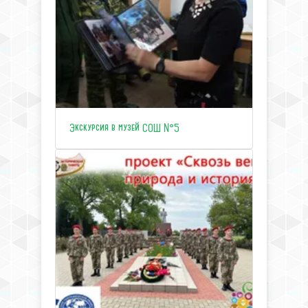
Экскурсия в музей СОШ №5