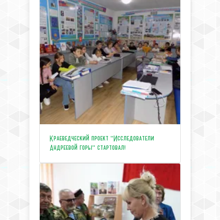
Краеведческий проект "Исследователи
Андреевой горы" стартовал!