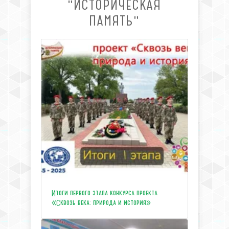
"ИСТОРИЧЕСКАЯ
ПАМЯТЬ"
Итоги первого этапа конкурса проекта
«Сквозь века: природа и история»