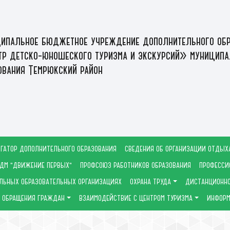
ипальное бюджетное учреждение дополнительного обр
р детско-юношеского туризма и экскурсий» муниципа
ования Темрюкский район
ГАТОР ДОПОЛНИТЕЛЬНОГО ОБРАЗОВАНИЯ
СВЕДЕНИЯ ОБ ОРГАНИЗАЦИИ ОТДЫХ
ДМ "ДВИЖЕНИЕ ПЕРВЫХ"
ПРОФСОЮЗ РАБОТНИКОВ ОБРАЗОВАНИЯ
ПРОФЕССИ
ЛЬНЫХ ОБРАЗОВАТЕЛЬНЫХ ОРГАНИЗАЦИЯХ
ОХРАНА ТРУДА
ДИСТАНЦИОННО
ОБРАЩЕНИЯ ГРАЖДАН
ВЗАИМОДЕЙСТВИЕ С ЦЕНТРОМ ТУРИЗМА
ИНФОРМ