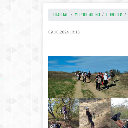
ГЛАВНАЯ
МЕРОПРИЯТИЯ
НОВОСТИ
09.10.2024 13:18