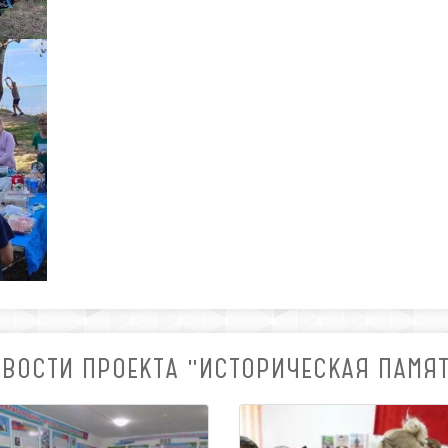
ВОСТИ ПРОЕКТА "ИСТОРИЧЕСКАЯ ПАМЯ