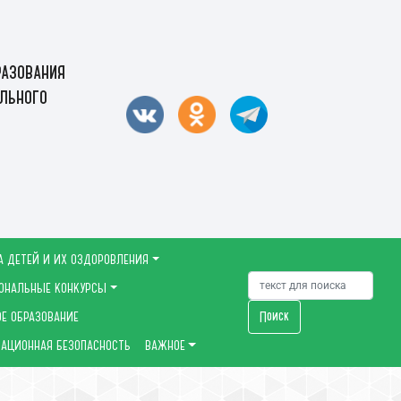
азования
льного
А ДЕТЕЙ И ИХ ОЗДОРОВЛЕНИЯ
ОНАЛЬНЫЕ КОНКУРСЫ
Поиск
Е ОБРАЗОВАНИЕ
АЦИОННАЯ БЕЗОПАСНОСТЬ
ВАЖНОЕ