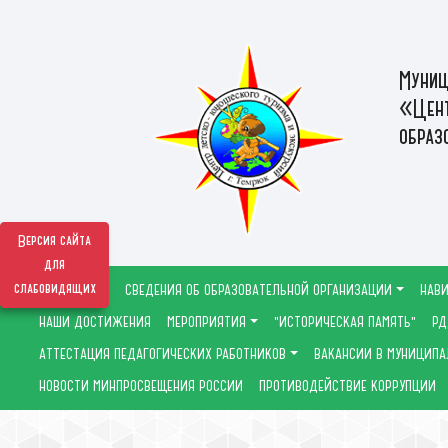
Муниц
«Цент
образ
Версия сайта
для
слабовидящих
СВЕДЕНИЯ ОБ ОБРАЗОВАТЕЛЬНОЙ ОРГАНИЗАЦИИ
НАВИ
НАШИ ДОСТИЖЕНИЯ
МЕРОПРИЯТИЯ
"ИСТОРИЧЕСКАЯ ПАМЯТЬ"
РД
АТТЕСТАЦИЯ ПЕДАГОГИЧЕСКИХ РАБОТНИКОВ
ВАКАНСИИ В МУНИЦИПА
НОВОСТИ МИНПРОСВЕЩЕНИЯ РОССИИ
ПРОТИВОДЕЙСТВИЕ КОРРУПЦИИ