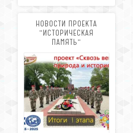
НОВОСТИ ПРОЕКТА
"ИСТОРИЧЕСКАЯ
ПАМЯТЬ"