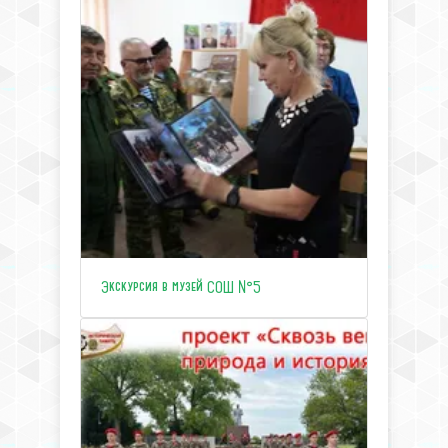
Экскурсия в музей СОШ №5