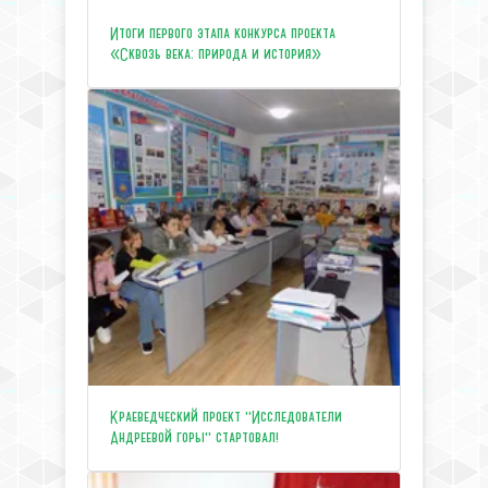
Итоги первого этапа конкурса проекта
«Сквозь века: природа и история»
Краеведческий проект "Исследователи
Андреевой горы" стартовал!