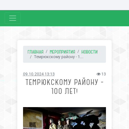
ГЛАВНАЯ
МЕРОПРИЯТИЯ
НОВОСТИ
Темрюкскому району - 1...
09.10.2024 13:13
13
ТЕМРЮКСКОМУ РАЙОНУ -
100 ЛЕТ!