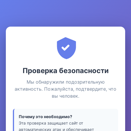
Проверка безопасности
Мы обнаружили подозрительную
активность. Пожалуйста, подтвердите, что
вы человек.
Почему это необходимо?
Эта проверка защищает сайт от
автоматических атак и обеспечивает