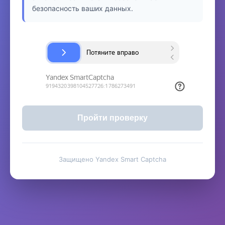
безопасность ваших данных.
Пройти проверку
Защищено Yandex Smart Captcha