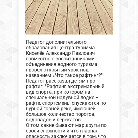
Педагог дополнительного
образования Центра туризма
Киселёв Александр Павлович
совместно с воспитанниками
объединения водного туризма
провел открытый урок под
названием «Что такое рафтинг?"
Педагог рассказал детям про
рафтиг. "Рафтинг экстремальный
вид спорта, при котором на
специальной надувной лодке –
рафте, спортсмены спускаются по
бурной горной реке, имеющей
большое количество порогов,
водопадов и перекатов".
О том какие бывают маршруты по
своей сложности и что главная
опасность заключается в том, что