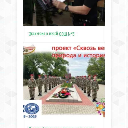
Экскурсия в музей СОШ №5