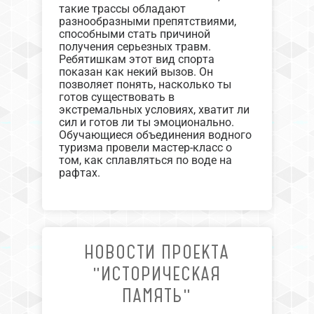
такие трассы обладают
разнообразными препятствиями,
способными стать причиной
получения серьезных травм.
Ребятишкам этот вид спорта
показан как некий вызов. Он
позволяет понять, насколько ты
готов существовать в
экстремальных условиях, хватит ли
сил и готов ли ты эмоционально.
Обучающиеся объединения водного
туризма провели мастер-класс о
том, как сплавляться по воде на
рафтах.
НОВОСТИ ПРОЕКТА
"ИСТОРИЧЕСКАЯ
ПАМЯТЬ"