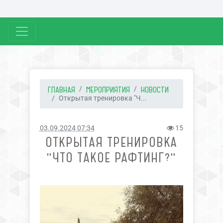
ГЛАВНАЯ
МЕРОПРИЯТИЯ
НОВОСТИ
Открытая тренировка "Ч...
03.09.2024 07:34
15
ОТКРЫТАЯ ТРЕНИРОВКА
"ЧТО ТАКОЕ РАФТИНГ?"