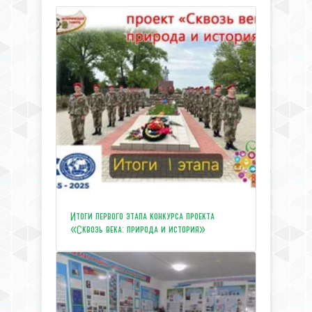
Итоги первого этапа конкурса проекта
«Сквозь века: природа и история»