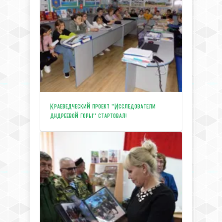
Краеведческий проект "Исследователи
Андреевой горы" стартовал!