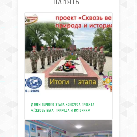
ПАМЯТЬ"
Итоги первого этапа конкурса проекта
«Сквозь века: природа и история»