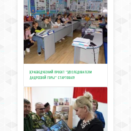
Краеведческий проект "Исследователи
Андреевой горы" стартовал!