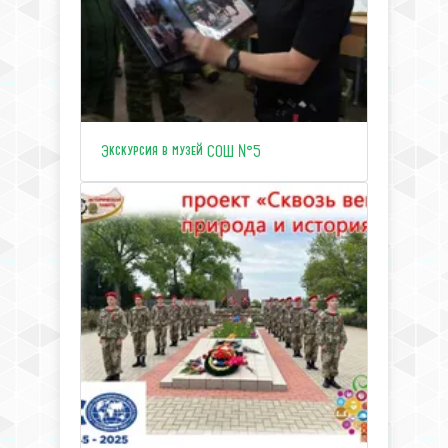
Экскурсия в музей СОШ №5