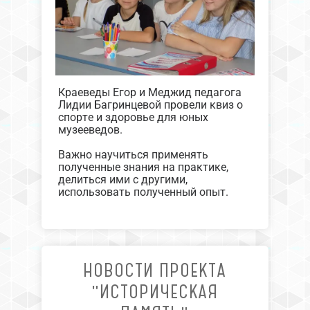
Краеведы Егор и Меджид педагога
Лидии Багринцевой провели квиз о
спорте и здоровье для юных
музееведов.
Важно научиться применять
полученные знания на практике,
делиться ими с другими,
использовать полученный опыт.
НОВОСТИ ПРОЕКТА
"ИСТОРИЧЕСКАЯ