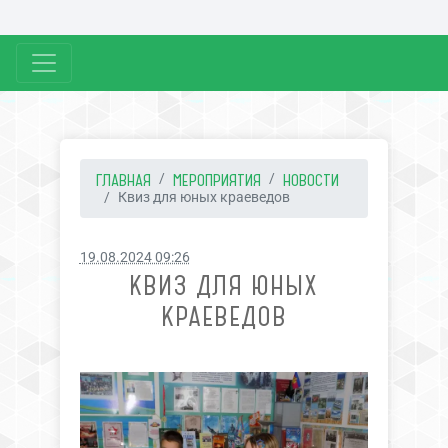
ГЛАВНАЯ
МЕРОПРИЯТИЯ
НОВОСТИ
Квиз для юных краеведов
19.08.2024 09:26
КВИЗ ДЛЯ ЮНЫХ
КРАЕВЕДОВ