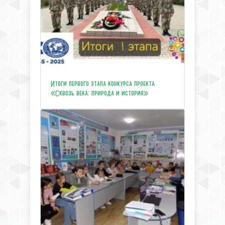
Итоги первого этапа конкурса проекта
«Сквозь века: природа и история»