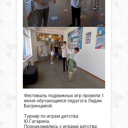
Фестиваль подвижных игр провели 1
июня обучающиеся педагога Лидии
Багринцевой.
Турнир по играм детства
Ю.Гагарина.
Познакомились с играми детства