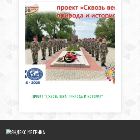
Проект "Сквозь века: природа и история"