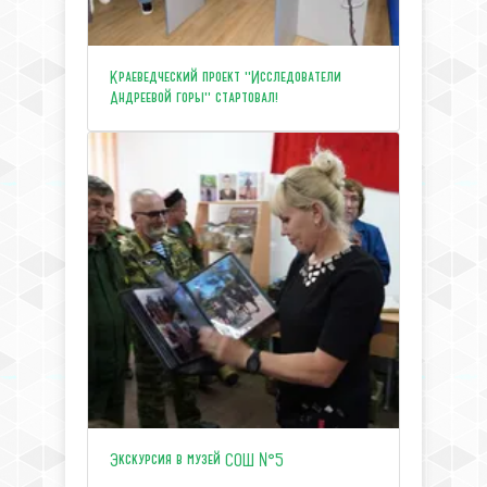
Краеведческий проект "Исследователи
Андреевой горы" стартовал!
Экскурсия в музей СОШ №5