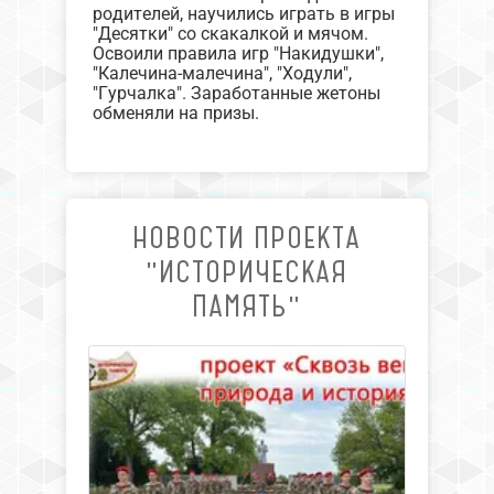
родителей, научились играть в игры
"Десятки" со скакалкой и мячом.
Освоили правила игр "Накидушки",
"Калечина-малечина", "Ходули",
"Гурчалка". Заработанные жетоны
обменяли на призы.
НОВОСТИ ПРОЕКТА
"ИСТОРИЧЕСКАЯ
ПАМЯТЬ"