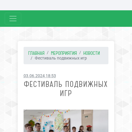
ГЛАВНАЯ
МЕРОПРИЯТИЯ
НОВОСТИ
Фестиваль подвижных игр
03.06.2024 18:53
ФЕСТИВАЛЬ ПОДВИЖНЫХ
ИГР