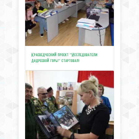
Краеведческий проект "Исследователи
Андреевой горы" стартовал!