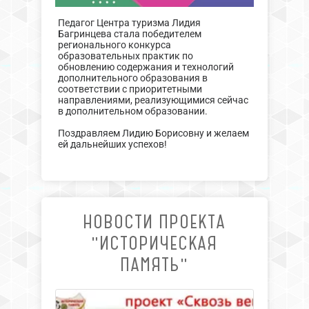
Педагог Центра туризма Лидия
Багринцева стала победителем
регионального конкурса
образовательных практик по
обновлению содержания и технологий
дополнительного образования в
соответствии с приоритетными
направлениями, реализующимися сейчас
в дополнительном образовании.
Поздравляем Лидию Борисовну и желаем
ей дальнейших успехов!
НОВОСТИ ПРОЕКТА
"ИСТОРИЧЕСКАЯ
ПАМЯТЬ"