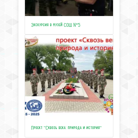
Экскурсия в музей СОШ №5
Проект "Сквозь века: природа и история"