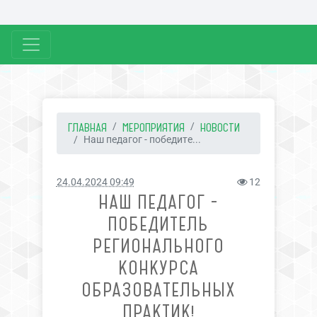
ГЛАВНАЯ
МЕРОПРИЯТИЯ
НОВОСТИ
Наш педагог - победите...
24.04.2024 09:49
12
НАШ ПЕДАГОГ -
ПОБЕДИТЕЛЬ
РЕГИОНАЛЬНОГО
КОНКУРСА
ОБРАЗОВАТЕЛЬНЫХ
ПРАКТИК!