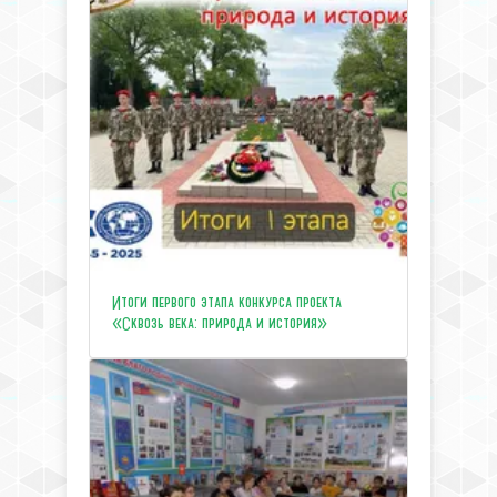
Итоги первого этапа конкурса проекта
«Сквозь века: природа и история»