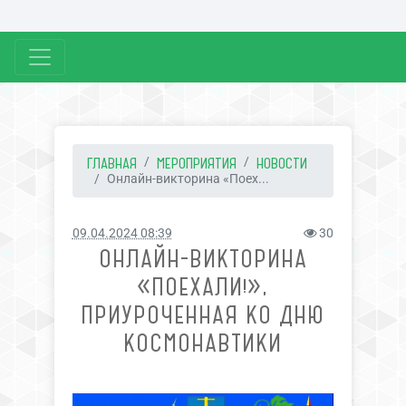
ГЛАВНАЯ
МЕРОПРИЯТИЯ
НОВОСТИ
Онлайн-викторина «Поех...
09.04.2024 08:39
30
ОНЛАЙН-ВИКТОРИНА
«ПОЕХАЛИ!»,
ПРИУРОЧЕННАЯ КО ДНЮ
КОСМОНАВТИКИ