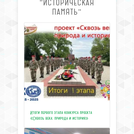
"ИСТОРИЧЕСКАЯ
ПАМЯТЬ"
Итоги первого этапа конкурса проекта
«Сквозь века: природа и история»