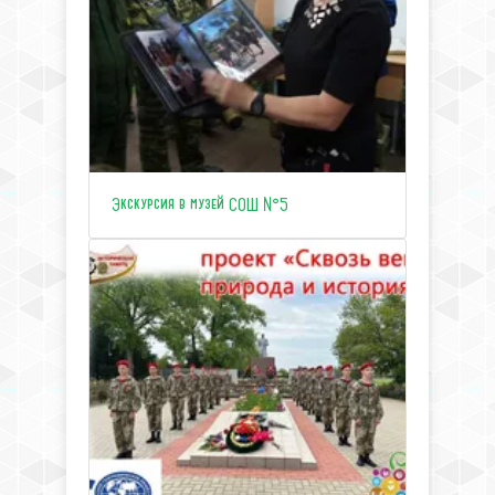
Экскурсия в музей СОШ №5