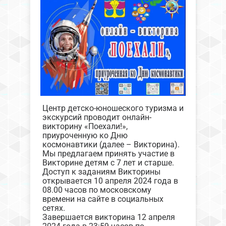
Центр детско-юношеского туризма и
экскурсий проводит онлайн-
викторину «Поехали!»,
приуроченную ко Дню
космонавтики (далее – Викторина).
Мы предлагаем принять участие в
Викторине детям с 7 лет и старше.
Доступ к заданиям Викторины
открывается 10 апреля 2024 года в
08.00 часов по московскому
времени на сайте в социальных
сетях.
Завершается викторина 12 апреля