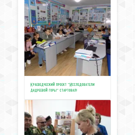
Краеведческий проект "Исследователи
Андреевой горы" стартовал!