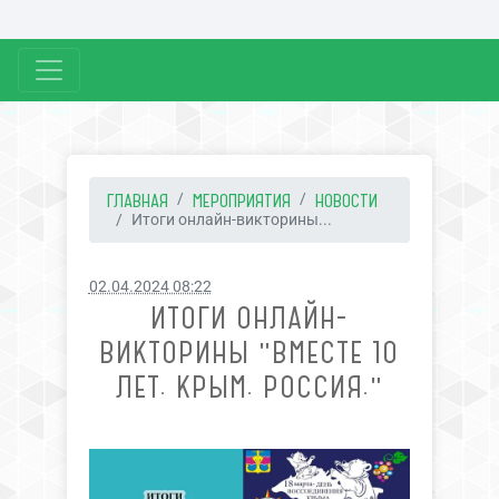
ГЛАВНАЯ
МЕРОПРИЯТИЯ
НОВОСТИ
Итоги онлайн-викторины...
02.04.2024 08:22
ИТОГИ ОНЛАЙН-
ВИКТОРИНЫ "ВМЕСТЕ 10
ЛЕТ. КРЫМ. РОССИЯ."