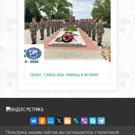
Проект "Сквозь века: природа и история"
Пользуясь нашим сайтом, вы соглашаетесь с политикой