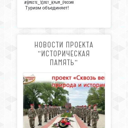
#Вместе_10лет_Крым_Россия
Туризм объединяет!
НОВОСТИ ПРОЕКТА
"ИСТОРИЧЕСКАЯ
ПАМЯТЬ"