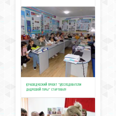
Краеведческий проект "Исследователи
Андреевой горы" стартовал!