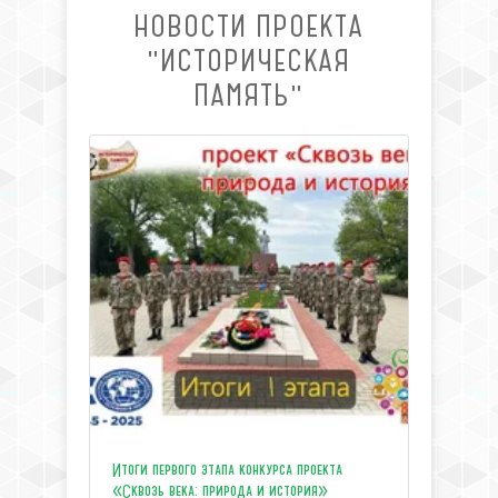
НОВОСТИ ПРОЕКТА
"ИСТОРИЧЕСКАЯ
ПАМЯТЬ"
Итоги первого этапа конкурса проекта
«Сквозь века: природа и история»