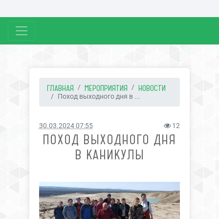
ГЛАВНАЯ
МЕРОПРИЯТИЯ
НОВОСТИ
Поход выходного дня в ...
30.03.2024 07:55
12
ПОХОД ВЫХОДНОГО ДНЯ
В КАНИКУЛЫ