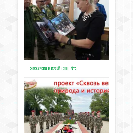
Экскурсия в музей СОШ №5