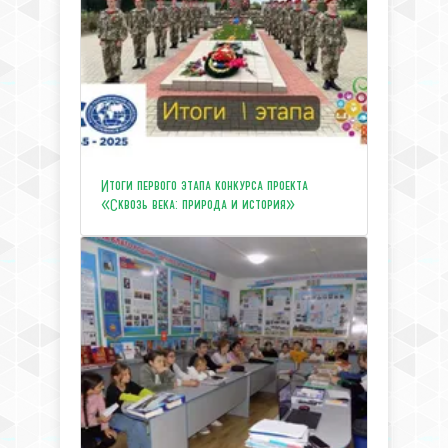
Итоги первого этапа конкурса проекта
«Сквозь века: природа и история»