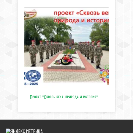
Проект "Сквозь века: природа и история"