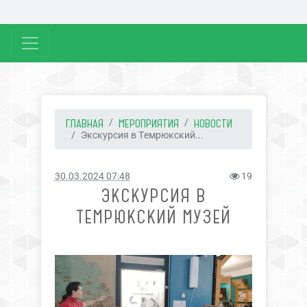
ГЛАВНАЯ
МЕРОПРИЯТИЯ
НОВОСТИ
Экскурсия в Темрюкский...
30.03.2024 07:48
19
ЭКСКУРСИЯ В
ТЕМРЮКСКИЙ МУЗЕЙ