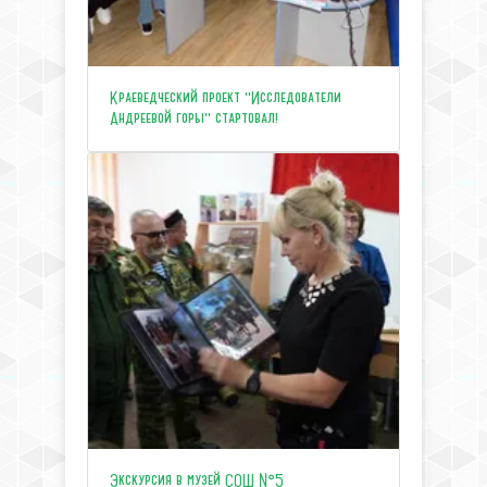
Краеведческий проект "Исследователи
Андреевой горы" стартовал!
Экскурсия в музей СОШ №5