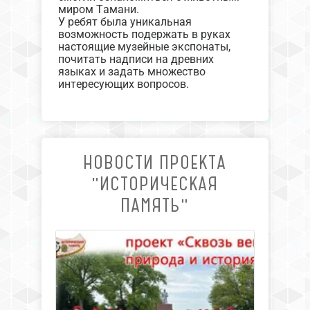
миром Тамани.
У ребят была уникальная
возможность подержать в руках
настоящие музейные экспонаты,
почитать надписи на древних
языках и задать множество
интересующих вопросов.
НОВОСТИ ПРОЕКТА
"ИСТОРИЧЕСКАЯ
ПАМЯТЬ"