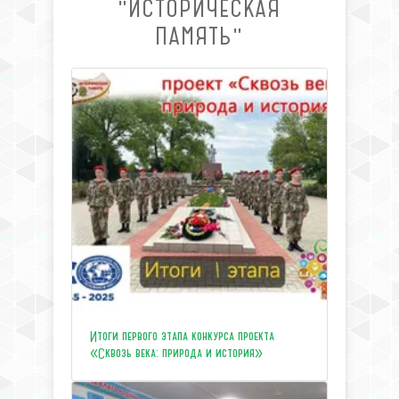
"ИСТОРИЧЕСКАЯ
ПАМЯТЬ"
Итоги первого этапа конкурса проекта
«Сквозь века: природа и история»