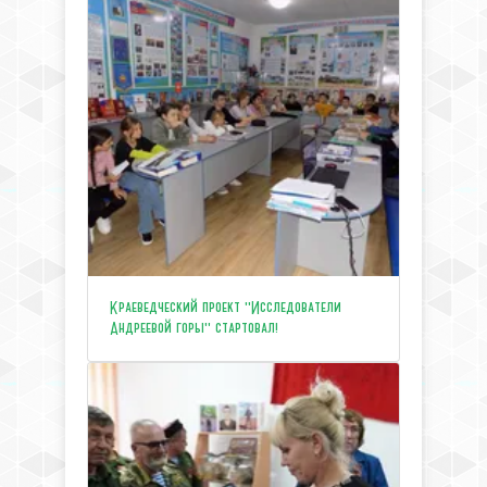
Краеведческий проект "Исследователи
Андреевой горы" стартовал!