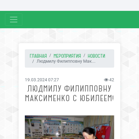
ГЛАВНАЯ
МЕРОПРИЯТИЯ
НОВОСТИ
Людмилу Филипповну Мак...
19.03.2024 07:27
42
ЛЮДМИЛУ ФИЛИППОВНУ
МАКСИМЕНКО С ЮБИЛЕЕМ!