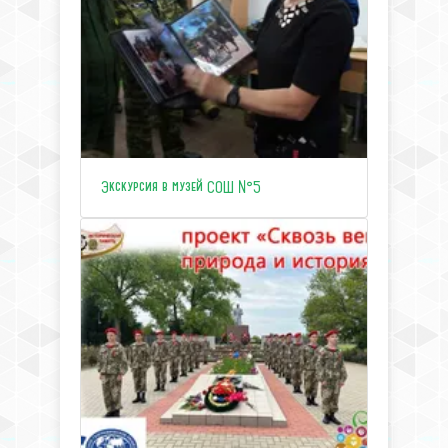
Экскурсия в музей СОШ №5