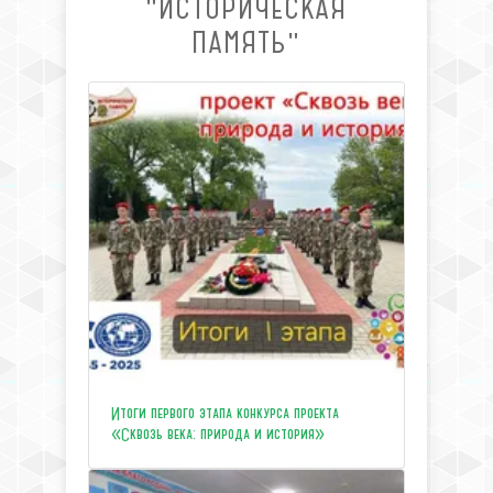
"ИСТОРИЧЕСКАЯ
ПАМЯТЬ"
Итоги первого этапа конкурса проекта
«Сквозь века: природа и история»