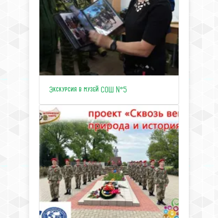
Экскурсия в музей СОШ №5