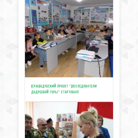
Краеведческий проект "Исследователи
Андреевой горы" стартовал!