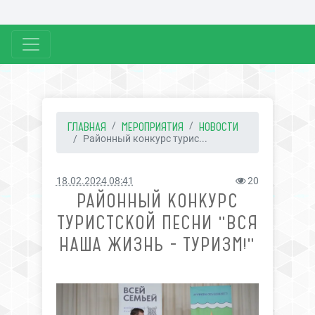
ГЛАВНАЯ
МЕРОПРИЯТИЯ
НОВОСТИ
Районный конкурс турис...
18.02.2024 08:41
20
РАЙОННЫЙ КОНКУРС
ТУРИСТСКОЙ ПЕСНИ "ВСЯ
НАША ЖИЗНЬ - ТУРИЗМ!"