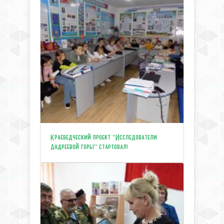
Краеведческий проект "Исследователи
Андреевой горы" стартовал!