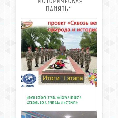
"ИСТОРИЧЕСКАЯ
ПАМЯТЬ"
Итоги первого этапа конкурса проекта
«Сквозь века: природа и история»