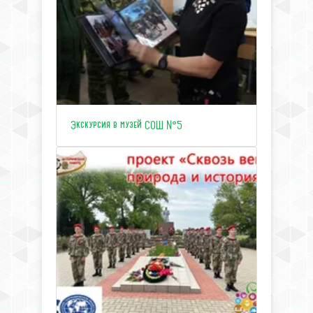
Экскурсия в музей СОШ №5