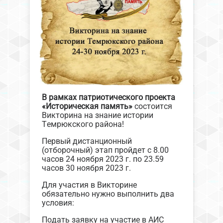
В рамках патриотического проекта
«Историческая память»
состоится
Викторина на знание истории
Темрюкского района!
Первый дистанционный
(отборочный) этап пройдет с 8.00
часов 24 ноября 2023 г. по 23.59
часов 30 ноября 2023 г.
Для участия в Викторине
обязательно нужно выполнить два
условия:
Подать заявку на участие в АИС