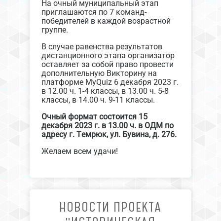
На очный муниципальный этап
приглашаются по 7 команд-
победителей в каждой возрастной
группе.
В случае равенства результатов
дистанционного этапа организатор
оставляет за собой право провести
дополнительную Викторину на
платформе MyQuiz 6 декабря 2023 г.
в 12.00 ч. 1-4 классы, в 13.00 ч. 5-8
классы, в 14.00 ч. 9-11 классы.
Очный формат состоится 15
декабря 2023 г. в 13.00 ч. в ОДМ по
адресу г. Темрюк, ул. Бувина, д. 276.
Желаем всем удачи!
НОВОСТИ ПРОЕКТА