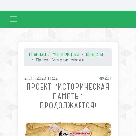
ГЛАВНАЯ
МЕРОПРИЯТИЯ
НОВОСТИ
Проект "Историческая п...
21.11.2023 11:22
201
ПРОЕКТ "ИСТОРИЧЕСКАЯ
ПАМЯТЬ"
ПРОДОЛЖАЕТСЯ!