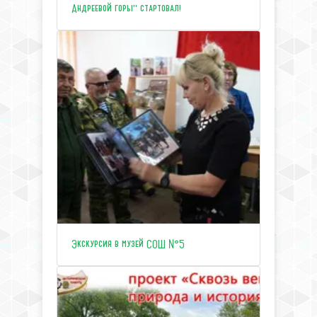
Андреевой горы" стартовал!
Экскурсия в музей СОШ №5