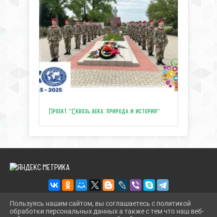
Проект "Сквозь века: природа и история"
Пользуясь нашим сайтом, вы соглашаетесь с политикой
обработки персональных данных а также с тем что наш веб-