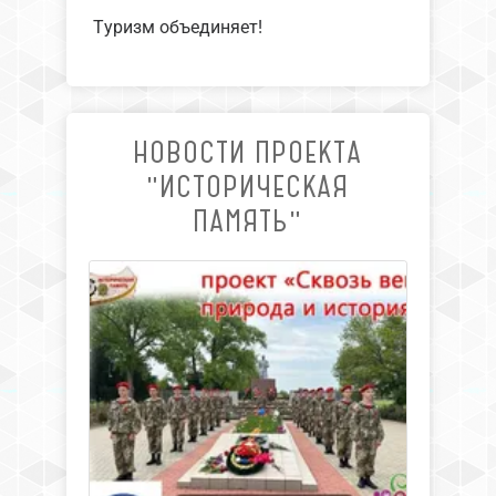
Туризм объединяет!
НОВОСТИ ПРОЕКТА
"ИСТОРИЧЕСКАЯ
ПАМЯТЬ"