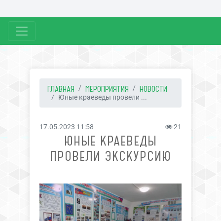
ГЛАВНАЯ
МЕРОПРИЯТИЯ
НОВОСТИ
Юные краеведы провели ...
17.05.2023 11:58
21
ЮНЫЕ КРАЕВЕДЫ
ПРОВЕЛИ ЭКСКУРСИЮ