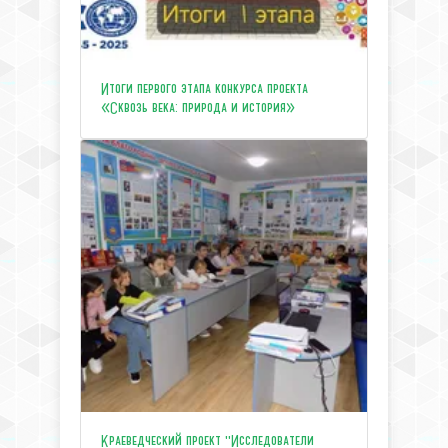
Итоги первого этапа конкурса проекта
«Сквозь века: природа и история»
Краеведческий проект "Исследователи