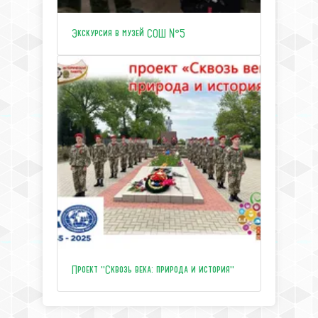
Экскурсия в музей СОШ №5
Проект "Сквозь века: природа и история"