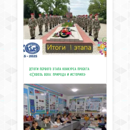
Итоги первого этапа конкурса проекта
«Сквозь века: природа и история»