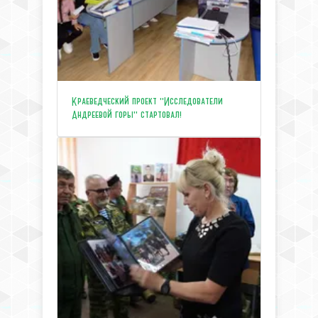
Краеведческий проект "Исследователи
Андреевой горы" стартовал!