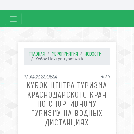
ГЛАВНАЯ
МЕРОПРИЯТИЯ
НОВОСТИ
Кубок Центра туризма К...
23.04.2023 08:34
39
КУБОК ЦЕНТРА ТУРИЗМА
КРАСНОДАРСКОГО КРАЯ
ПО СПОРТИВНОМУ
ТУРИЗМУ НА ВОДНЫХ
ДИСТАНЦИЯХ