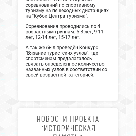
соревнований по спортивному
туризму на пешеходных дистанциях
на "Кубок Центра туризма".
Соревнования проводились по 4
возрастным группам: 5-8 лет, 9-11
лет, 12-14 лет, 15-17 лет.
А так же был проведён Конкурс
"Вязание туристских узлов", где
спортсменам предалагалось
связать определенное количество
названных узлов в соответствии со
своей возрастной категорией.
НОВОСТИ ПРОЕКТА
"ИСТОРИЧЕСКАЯ