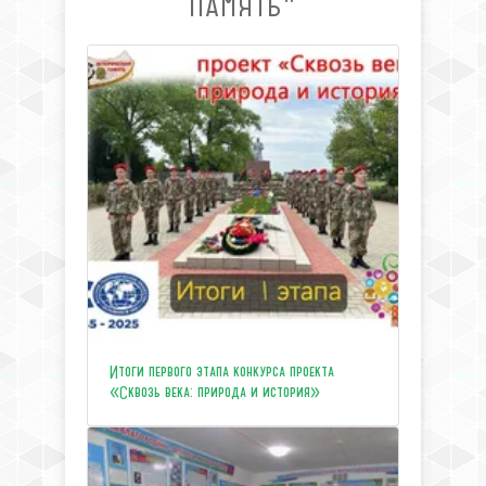
ПАМЯТЬ"
Итоги первого этапа конкурса проекта
«Сквозь века: природа и история»