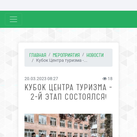
ГЛАВНАЯ
МЕРОПРИЯТИЯ
НОВОСТИ
Кубок Центра туризма -...
20.03.2023 08:27
18
КУБОК ЦЕНТРА ТУРИЗМА -
2-Й ЭТАП СОСТОЯЛСЯ!