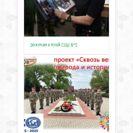
Экскурсия в музей СОШ №5