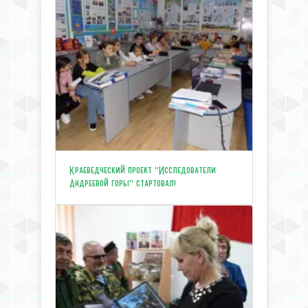
Краеведческий проект "Исследователи
Андреевой горы" стартовал!