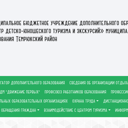
ипальное бюджетное учреждение дополнительного обр
р детско-юношеского туризма и экскурсий» муниципа
ования Темрюкский район
ГАТОР ДОПОЛНИТЕЛЬНОГО ОБРАЗОВАНИЯ
СВЕДЕНИЯ ОБ ОРГАНИЗАЦИИ ОТДЫХ
ДМ "ДВИЖЕНИЕ ПЕРВЫХ"
ПРОФСОЮЗ РАБОТНИКОВ ОБРАЗОВАНИЯ
ПРОФЕССИ
ЛЬНЫХ ОБРАЗОВАТЕЛЬНЫХ ОРГАНИЗАЦИЯХ
ОХРАНА ТРУДА
ДИСТАНЦИОННО
ОБРАЩЕНИЯ ГРАЖДАН
ВЗАИМОДЕЙСТВИЕ С ЦЕНТРОМ ТУРИЗМА
ИНФОРМ