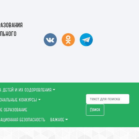
азования
льного
А ДЕТЕЙ И ИХ ОЗДОРОВЛЕНИЯ
ОНАЛЬНЫЕ КОНКУРСЫ
Поиск
Е ОБРАЗОВАНИЕ
АЦИОННАЯ БЕЗОПАСНОСТЬ
ВАЖНОЕ