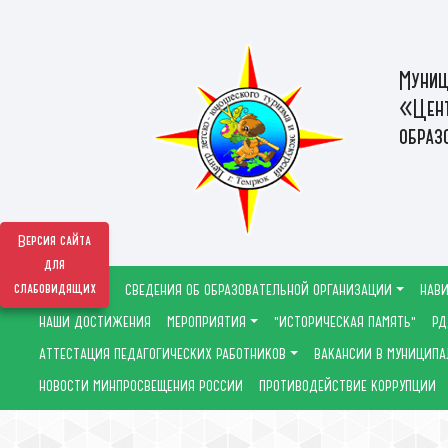
Муниц
«Цент
образ
Версия сайта
для
слабовидящих
СВЕДЕНИЯ ОБ ОБРАЗОВАТЕЛЬНОЙ ОРГАНИЗАЦИИ
НАВИ
НАШИ ДОСТИЖЕНИЯ
МЕРОПРИЯТИЯ
"ИСТОРИЧЕСКАЯ ПАМЯТЬ"
РД
АТТЕСТАЦИЯ ПЕДАГОГИЧЕСКИХ РАБОТНИКОВ
ВАКАНСИИ В МУНИЦИПА
НОВОСТИ МИНПРОСВЕЩЕНИЯ РОССИИ
ПРОТИВОДЕЙСТВИЕ КОРРУПЦИИ