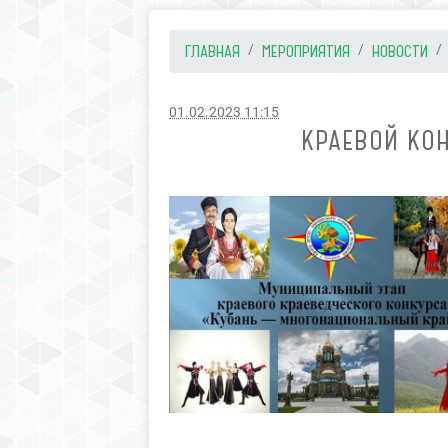
ГЛАВНАЯ
МЕРОПРИЯТИЯ
НОВОСТИ
01.02.2023 11:15
КРАЕВОЙ КО