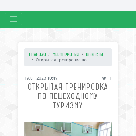
ГЛАВНАЯ
МЕРОПРИЯТИЯ
НОВОСТИ
Открытая тренировка по...
19.01.2023 10:49
11
ОТКРЫТАЯ ТРЕНИРОВКА
ПО ПЕШЕХОДНОМУ
ТУРИЗМУ