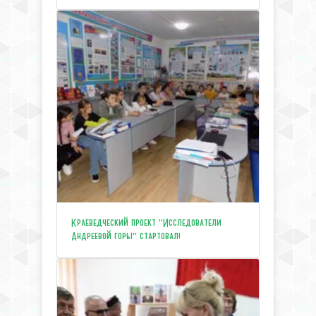
Краеведческий проект "Исследователи
Андреевой горы" стартовал!