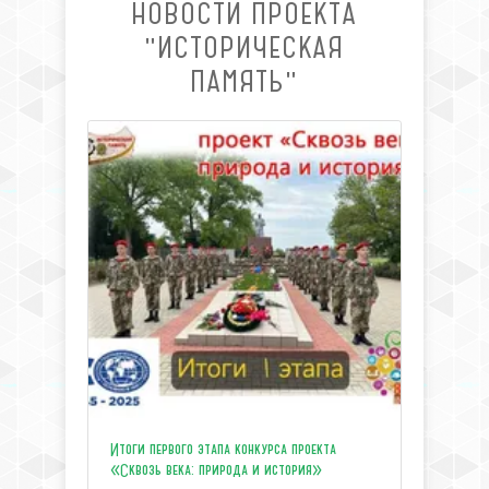
НОВОСТИ ПРОЕКТА
"ИСТОРИЧЕСКАЯ
ПАМЯТЬ"
Итоги первого этапа конкурса проекта
«Сквозь века: природа и история»