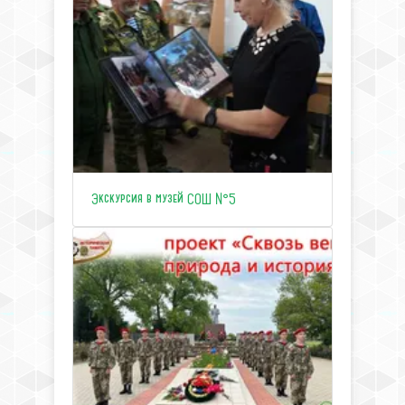
Экскурсия в музей СОШ №5