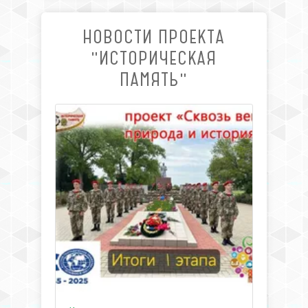
НОВОСТИ ПРОЕКТА
"ИСТОРИЧЕСКАЯ
ПАМЯТЬ"