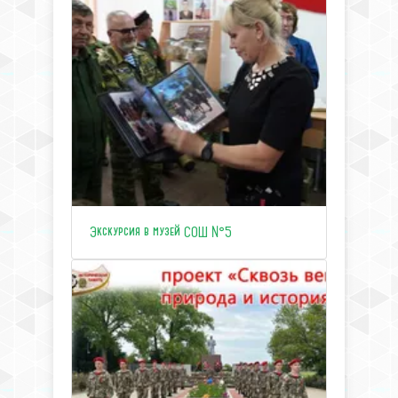
Экскурсия в музей СОШ №5