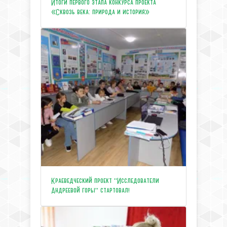
Итоги первого этапа конкурса проекта
«Сквозь века: природа и история»
Краеведческий проект "Исследователи
Андреевой горы" стартовал!