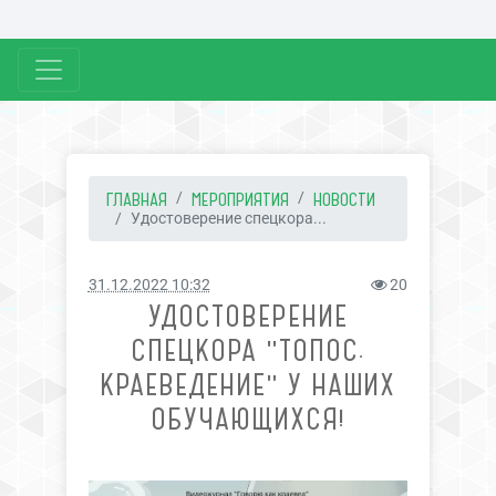
ГЛАВНАЯ
МЕРОПРИЯТИЯ
НОВОСТИ
Удостоверение спецкора...
31.12.2022 10:32
20
УДОСТОВЕРЕНИЕ
СПЕЦКОРА "ТОПОС.
КРАЕВЕДЕНИЕ" У НАШИХ
ОБУЧАЮЩИХСЯ!