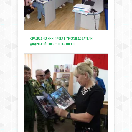
Краеведческий проект "Исследователи
Андреевой горы" стартовал!