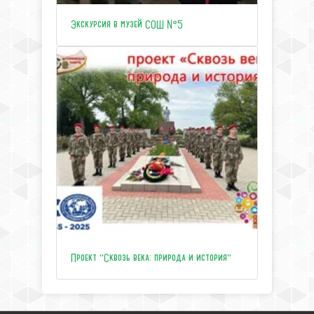
Экскурсия в музей СОШ №5
Проект "Сквозь века: природа и история"