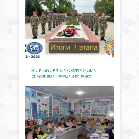
Итоги первого этапа конкурса проекта
«Сквозь века: природа и история»