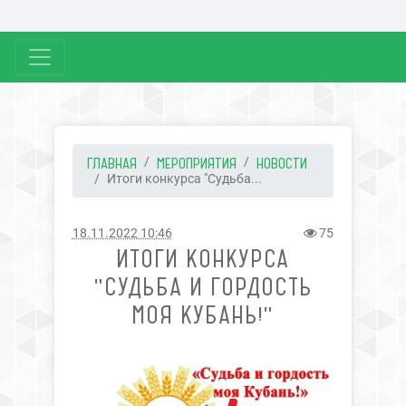
ГЛАВНАЯ
МЕРОПРИЯТИЯ
НОВОСТИ
Итоги конкурса "Судьба...
18.11.2022 10:46
75
ИТОГИ КОНКУРСА
"СУДЬБА И ГОРДОСТЬ
МОЯ КУБАНЬ!"