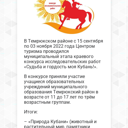
В Темрюкском районе с 15 сентября
по 03 ноября 2022 года Центром
туризма проводился
муниципальный этапа краевого
конкурса исследовательских работ
«Судьба и гордость моя Кубань!».
В конкурсе приняли участие
учащиеся образовательных
учреждений муниципального
образования Темрюкский район в
возрасте от 11 до 17 лет по трём
возрастным группам.
Итоги:
– «Природа Кубани» (животный и
растительный мир, памятники