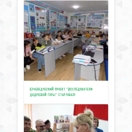
Краеведческий проект "Исследователи
Андреевой горы" стартовал!