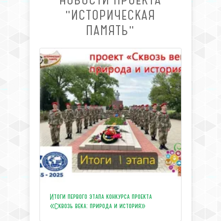
"ИСТОРИЧЕСКАЯ
ПАМЯТЬ"
Итоги первого этапа конкурса проекта
«Сквозь века: природа и история»