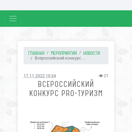
ГЛАВНАЯ
МЕРОПРИЯТИЯ
НОВОСТИ
Всероссийский конкурс ...
17.11.2022 10:34
21
ВСЕРОССИЙСКИЙ
КОНКУРС PRO-ТУРИЗМ