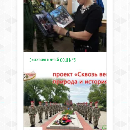
Экскурсия в музей СОШ №5