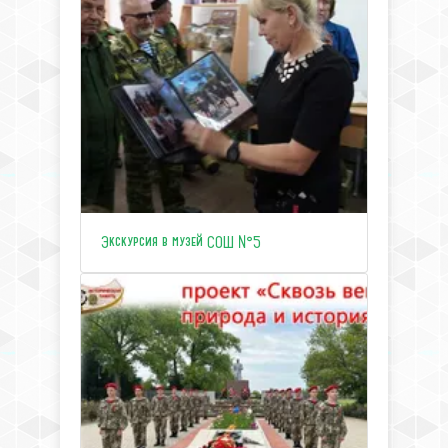
Экскурсия в музей СОШ №5