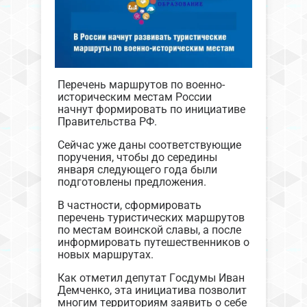
Перечень маршрутов по военно-
историческим местам России
начнут формировать по инициативе
Правительства РФ.
Сейчас уже даны соответствующие
поручения, чтобы до середины
января следующего года были
подготовлены предложения.
В частности, сформировать
перечень туристических маршрутов
по местам воинской славы, а после
информировать путешественников о
новых маршрутах.
Как отметил депутат Госдумы Иван
Демченко, эта инициатива позволит
многим территориям заявить о себе