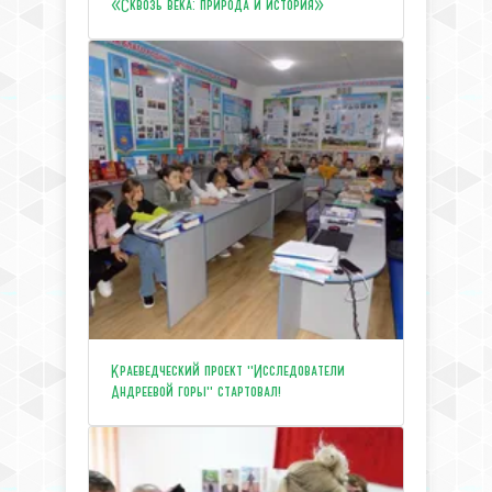
«Сквозь века: природа и история»
Краеведческий проект "Исследователи
Андреевой горы" стартовал!