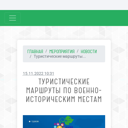
ГЛАВНАЯ
МЕРОПРИЯТИЯ
НОВОСТИ
Туристические маршруты...
15.11.2022 10:31
ТУРИСТИЧЕСКИЕ
МАРШРУТЫ ПО ВОЕННО-
ИСТОРИЧЕСКИМ МЕСТАМ