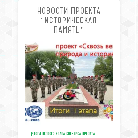
НОВОСТИ ПРОЕКТА
"ИСТОРИЧЕСКАЯ
ПАМЯТЬ"
Итоги первого этапа конкурса проекта