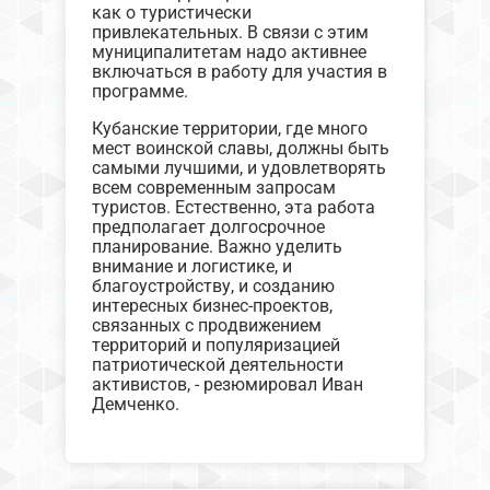
как о туристически
привлекательных. В связи с этим
муниципалитетам надо активнее
включаться в работу для участия в
программе.
Кубанские территории, где много
мест воинской славы, должны быть
самыми лучшими, и удовлетворять
всем современным запросам
туристов. Естественно, эта работа
предполагает долгосрочное
планирование. Важно уделить
внимание и логистике, и
благоустройству, и созданию
интересных бизнес-проектов,
связанных с продвижением
территорий и популяризацией
патриотической деятельности
активистов, - резюмировал Иван
Демченко.